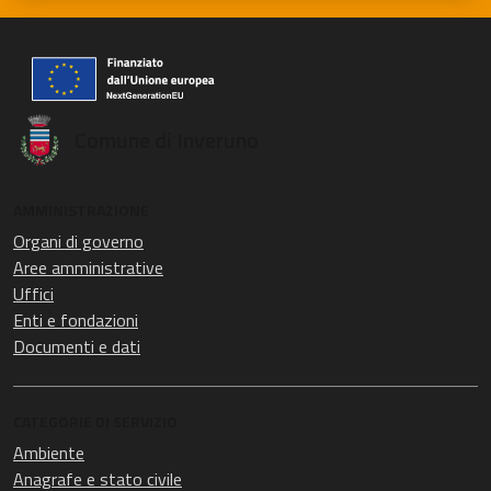
Comune di Inveruno
AMMINISTRAZIONE
Organi di governo
Aree amministrative
Uffici
Enti e fondazioni
Documenti e dati
CATEGORIE DI SERVIZIO
Ambiente
Anagrafe e stato civile