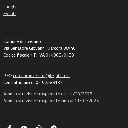
Luoghi
Eventi
CONTATTI
Comune di Inveruno
Via Senatore Giovanni Marcora 38/40
Codice fiscale / P. IVA:01490870159
PEC:
comune.inveruno@legalmail.it
Centralino unico: 02 97288137
Amministrazione trasparente dal 11/03/2025
Amministrazione trasparente fino al 11/03/2025
SEGUICI SU