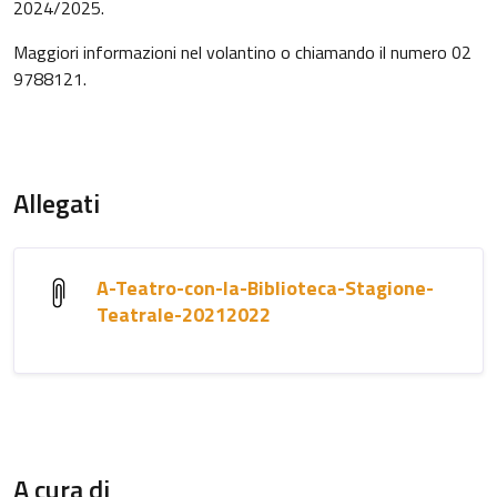
2024/2025.
Maggiori informazioni nel volantino o chiamando il numero 02
9788121.
Allegati
A-Teatro-con-la-Biblioteca-Stagione-
Teatrale-20212022
A cura di