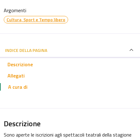
Argomenti
Cultura, Sport e Tempo libero
INDICE DELLA PAGINA
Descrizione
Allegati
A cura di
Descrizione
Sono aperte le iscrizioni agli spettacoli teatrali della stagione