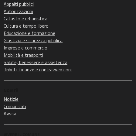
Appalti pubblici
Autorizzazioni
Catasto e urbanistica
Cultura e tempo libero
Educazione e formazione
Giustizia e sicurezza pubblica
Imprese e commercio
Mobilità e trasporti
Salute, benessere e assistenza
Tributi, finanze e contravvenzioni
NOVITÀ
Notizie
Comunicati
Avvisi
VIVERE IL COMUNE