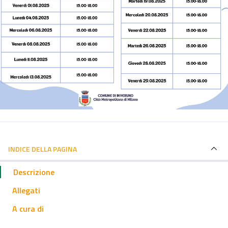
INDICE DELLA PAGINA
Descrizione
Allegati
A cura di