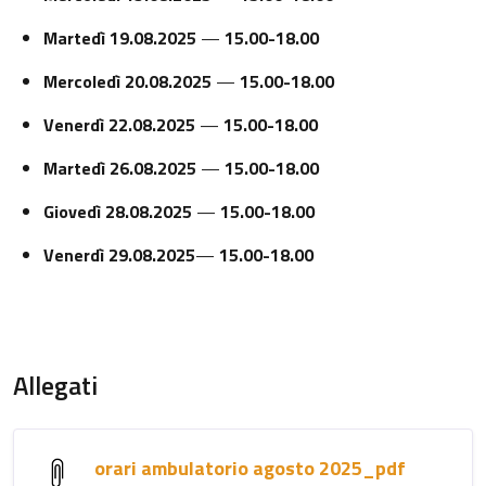
Martedì
19.08.2025
—
15.00-18.00
Mercoledì 20.08.2025
—
15.00-18.00
Venerdì 22.08.2025
—
15.00-18.00
Martedì 26.08.2025
—
15.00-18.00
Giovedì 28.08.2025
—
15.00-18.00
Venerdì
29.08.2025
—
15.00-18.00
Allegati
orari ambulatorio agosto 2025_pdf