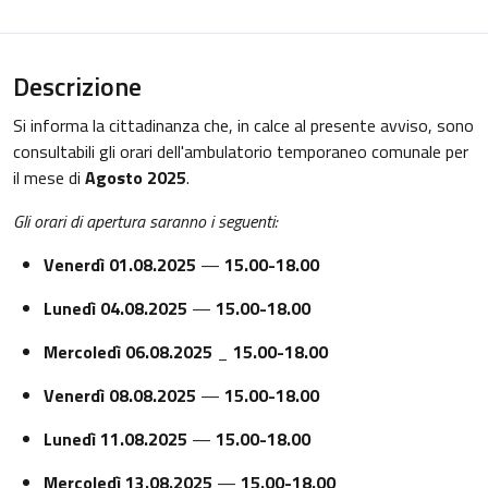
Descrizione
Si informa la cittadinanza che, in calce al presente avviso, sono
consultabili gli orari dell'ambulatorio temporaneo comunale per
il mese di
Agosto 2025
.
Gli orari di apertura saranno i seguenti:
Venerdì 01.08.2025
—
15.00-18.00
Lunedì 04.08.2025
—
15.00-18.00
Mercoledì 06.08.2025
_
15.00-18.00
Venerdì 08.08.2025
—
15.00-18.00
Lunedì 11.08.2025
—
15.00-18.00
Mercoledì 13.08.2025
—
15.00-18.00