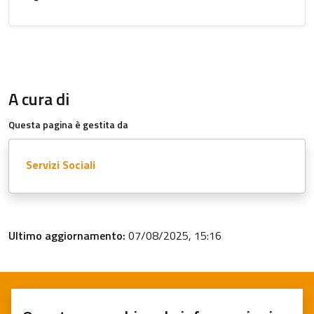
A cura di
Questa pagina è gestita da
Servizi Sociali
Ultimo aggiornamento:
07/08/2025, 15:16