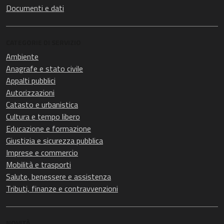
Documenti e dati
CATEGORIE DI SERVIZIO
Ambiente
Anagrafe e stato civile
Appalti pubblici
Autorizzazioni
Catasto e urbanistica
Cultura e tempo libero
Educazione e formazione
Giustizia e sicurezza pubblica
Imprese e commercio
Mobilità e trasporti
Salute, benessere e assistenza
Tributi, finanze e contravvenzioni
NOVITÀ