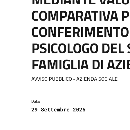
COMPARATIVA PE
CONFERIMENTO D
PSICOLOGO DEL 
FAMIGLIA DI AZ
Dettagli della notizi
AVVISO PUBBLICO - AZIENDA SOCIALE
Data:
29 Settembre 2025