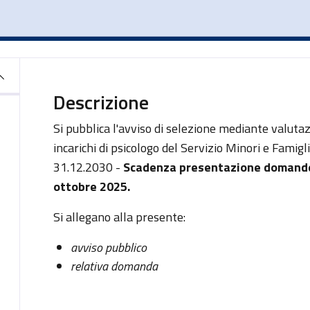
Descrizione
Si pubblica l'avviso di selezione mediante valuta
incarichi di psicologo del Servizio Minori e Famigl
31.12.2030 -
Scadenza presentazione domande: 
ottobre 2025.
Si allegano alla presente:
avviso pubblico
relativa domanda