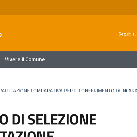
o
Seguici su
Vivere il Comune
VALUTAZIONE COMPARATIVA PER IL CONFERIMENTO DI INCARICH
O DI SELEZIONE
TAZIONE