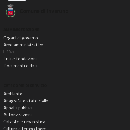
Comune di Inveruno
AMMINISTRAZIONE
Organi di governo
Aree amministrative
Uffici
Enti e fondazioni
Documenti e dati
CATEGORIE DI SERVIZIO
Ambiente
Anagrafe e stato civile
Appalti pubblici
Autorizzazioni
Catasto e urbanistica
Cultura e tempo libero