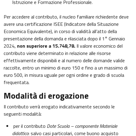
Istruzione e Formazione Professionale.
Per accedere al contributo, il nucleo familiare richiedente deve
avere una certificazione ISEE (Indicatore della Situazione
Economica Equivalente), in corso di validità all’atto della
presentazione della domanda e rilasciata dopo il 1° Gennaio
2024,
non superiore a 15.748,78.
Il valore economico del
contributo viene determinato in relazione alle risorse
effettivamente disponibili e al numero delle domande valide
raccolte, entro un minimo di euro 150 e fino a un massimo di
euro 500, in misura uguale per ogni ordine e grado di scuola
frequentata.
Modalità di erogazione
Il contributo verrà erogato indicativamente secondo le
seguenti modalità:
per il contributo
Dote Scuola – componente Materiale
didattico
: salvo casi particolari, come buono acquisto