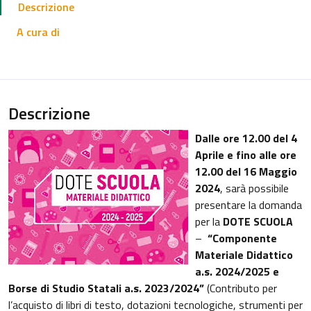
Descrizione
A cura di
Descrizione
Dalle ore 12.00 del 4
Aprile e fino alle ore
12.00 del 16 Maggio
2024
, sarà possibile
presentare la domanda
per la
DOTE SCUOLA
–
“Componente
Materiale Didattico
a.s. 2024/2025 e
Borse di Studio Statali a.s. 2023/2024”
(Contributo per
l’acquisto di libri di testo, dotazioni tecnologiche, strumenti per