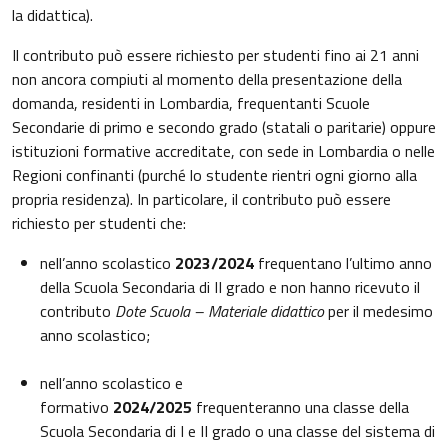
la didattica).
Il contributo può essere richiesto per studenti fino ai 21 anni
non ancora compiuti al momento della presentazione della
domanda, residenti in Lombardia, frequentanti Scuole
Secondarie di primo e secondo grado (statali o paritarie) oppure
istituzioni formative accreditate, con sede in Lombardia o nelle
Regioni confinanti (purché lo studente rientri ogni giorno alla
propria residenza). In particolare, il contributo può essere
richiesto per studenti che:
nell’anno scolastico
2023/2024
frequentano l’ultimo anno
della Scuola Secondaria di II grado e non hanno ricevuto il
contributo
Dote Scuola – Materiale didattico
per il medesimo
anno scolastico;
nell’anno scolastico e
formativo
2024/2025
frequenteranno una classe della
Scuola Secondaria di I e II grado o una classe del sistema di