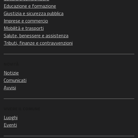
Educazione e formazione
Giustizia e sicurezza pubblica
Imprese e commercio
Mobilità e trasporti
Salute, benessere e assistenza
Tributi, finanze e contravvenzioni
NOVITÀ
Notizie
Comunicati
Avvisi
VIVERE IL COMUNE
Luoghi
Eventi