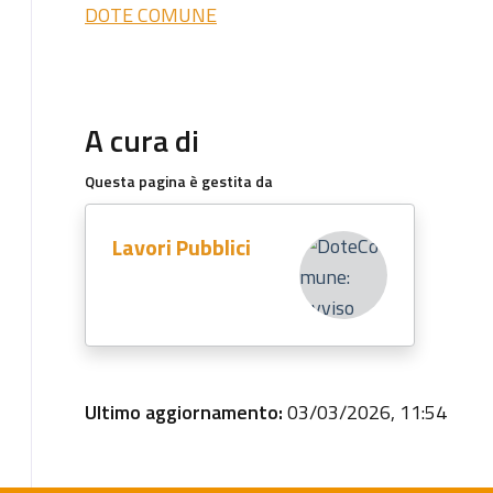
DOTE COMUNE
A cura di
Questa pagina è gestita da
Lavori Pubblici
Ultimo aggiornamento:
03/03/2026, 11:54