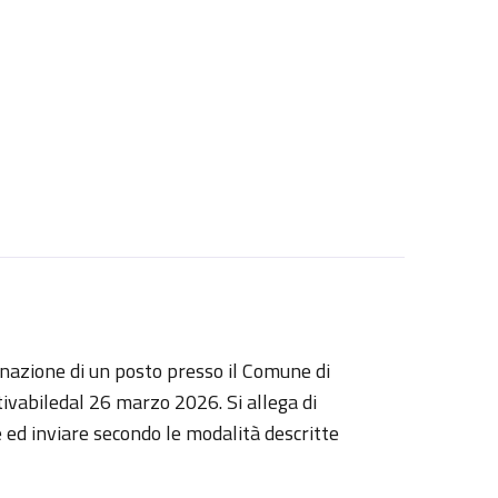
gnazione di un posto presso il Comune di
tivabiledal 26 marzo 2026. Si allega di
 ed inviare secondo le modalità descritte