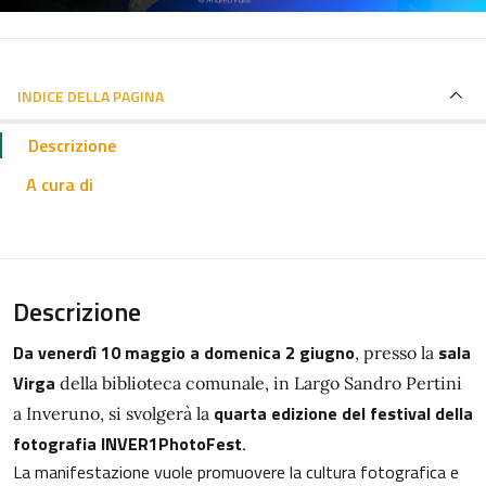
INDICE DELLA PAGINA
Descrizione
A cura di
Descrizione
Da venerdì 10 maggio a domenica 2 giugno
sala
, presso la
Virga
della biblioteca comunale, in Largo Sandro Pertini
quarta edizione del festival della
a Inveruno, si svolgerà la
fotografia INVER1PhotoFest
.
La manifestazione vuole promuovere la cultura fotografica e