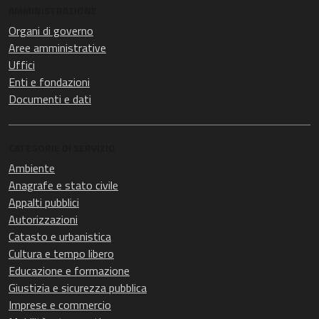
AMMINISTRAZIONE
Organi di governo
Aree amministrative
Uffici
Enti e fondazioni
Documenti e dati
CATEGORIE DI SERVIZIO
Ambiente
Anagrafe e stato civile
Appalti pubblici
Autorizzazioni
Catasto e urbanistica
Cultura e tempo libero
Educazione e formazione
Giustizia e sicurezza pubblica
Imprese e commercio