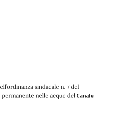
ell’ordinanza sindacale n. 7 del
e
Canale
permanente nelle acque del