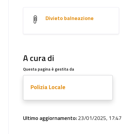
Divieto balneazione
A cura di
Questa pagina è gestita da
Polizia Locale
Ultimo aggiornamento:
23/01/2025, 17:47