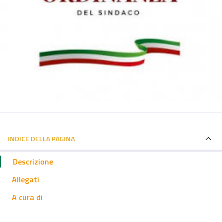
INDICE DELLA PAGINA
Descrizione
Allegati
A cura di