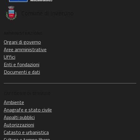
Comune di Inveruno
AMMINISTRAZIONE
Organi di governo
Aree amministrative
Uffici
Enti e fondazioni
Documenti e dati
CATEGORIE DI SERVIZIO
Ambiente
Anagrafe e stato civile
Appalti pubblici
Autorizzazioni
Catasto e urbanistica
Cultura e tempo libero