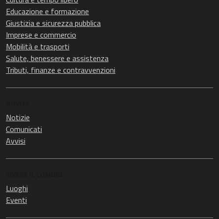
Educazione e formazione
Giustizia e sicurezza pubblica
Imprese e commercio
Mobilità e trasporti
Salute, benessere e assistenza
Tributi, finanze e contravvenzioni
NOVITÀ
Notizie
Comunicati
Avvisi
VIVERE IL COMUNE
Luoghi
Eventi