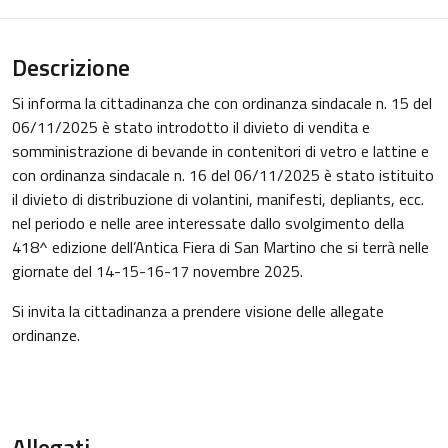
Descrizione
Si informa la cittadinanza che con ordinanza sindacale n. 15 del
06/11/2025 è stato introdotto il divieto di vendita e
somministrazione di bevande in contenitori di vetro e lattine e
con ordinanza sindacale n. 16 del 06/11/2025 è stato istituito
il divieto di distribuzione di volantini, manifesti, depliants, ecc.
nel periodo e nelle aree interessate dallo svolgimento della
418^ edizione dell’Antica Fiera di San Martino che si terrà nelle
giornate del 14-15-16-17 novembre 2025.
Si invita la cittadinanza a prendere visione delle allegate
ordinanze.
Allegati