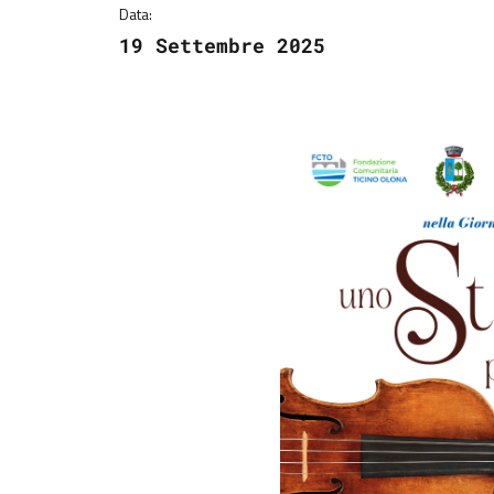
Data:
19 Settembre 2025