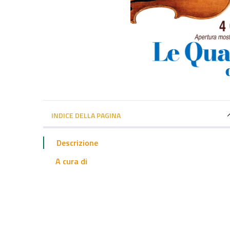
INDICE DELLA PAGINA
Descrizione
A cura di