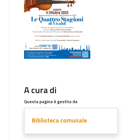
A cura di
Questa pagina è gestita da
Biblioteca comunale