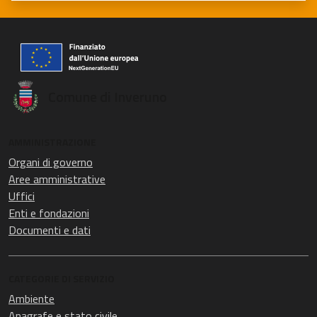
Comune di Inveruno
AMMINISTRAZIONE
Organi di governo
Aree amministrative
Uffici
Enti e fondazioni
Documenti e dati
CATEGORIE DI SERVIZIO
Ambiente
Anagrafe e stato civile