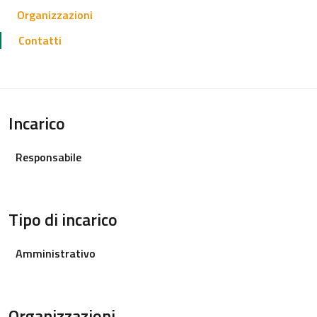
Organizzazioni
Contatti
Incarico
Responsabile
Tipo di incarico
Amministrativo
Organizzazioni