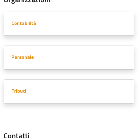
Contabilità
Personale
Tributi
Contatti