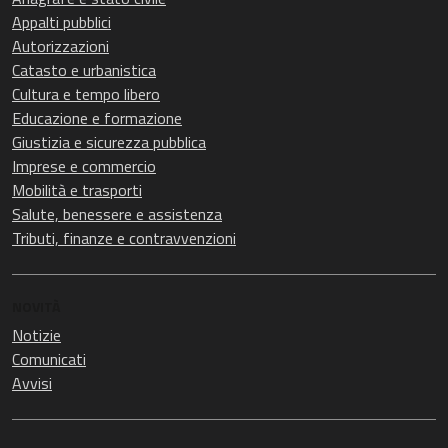
Appalti pubblici
Autorizzazioni
Catasto e urbanistica
Cultura e tempo libero
Educazione e formazione
Giustizia e sicurezza pubblica
Imprese e commercio
Mobilità e trasporti
Salute, benessere e assistenza
Tributi, finanze e contravvenzioni
NOVITÀ
Notizie
Comunicati
Avvisi