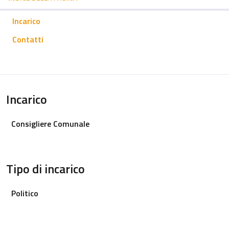
Incarico
Contatti
Incarico
Consigliere Comunale
Tipo di incarico
Politico