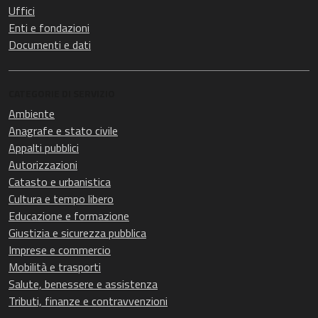
Uffici
Enti e fondazioni
Documenti e dati
CATEGORIE DI SERVIZIO
Ambiente
Anagrafe e stato civile
Appalti pubblici
Autorizzazioni
Catasto e urbanistica
Cultura e tempo libero
Educazione e formazione
Giustizia e sicurezza pubblica
Imprese e commercio
Mobilità e trasporti
Salute, benessere e assistenza
Tributi, finanze e contravvenzioni