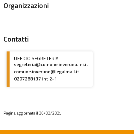
Organizzazioni
Contatti
UFFICIO SEGRETERIA
segreteria@comune.inveruno.mi.it
comune.inveruno@legalmail.it
0297288137 int 2-1
Pagina aggiornata il 26/02/2025