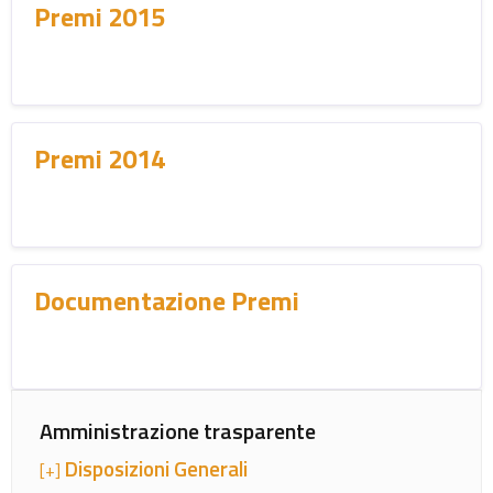
Premi 2015
Premi 2014
Documentazione Premi
Amministrazione trasparente
Disposizioni Generali
[+]