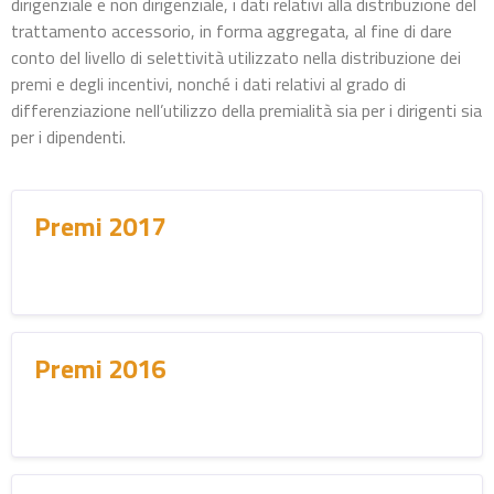
dirigenziale e non dirigenziale, i dati relativi alla distribuzione del
trattamento accessorio, in forma aggregata, al fine di dare
conto del livello di selettività utilizzato nella distribuzione dei
premi e degli incentivi, nonché i dati relativi al grado di
differenziazione nell’utilizzo della premialità sia per i dirigenti sia
per i dipendenti.
Premi 2017
Premi 2016