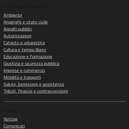
CATEGORIE DI SERVIZIO
Ambiente
Anagrafe e stato civile
Appalti pubblici
Autorizzazioni
Catasto e urbanistica
Cultura e tempo libero
Educazione e formazione
Giustizia e sicurezza pubblica
Imprese e commercio
Mobilità e trasporti
Salute, benessere e assistenza
Tributi, finanze e contravvenzioni
NOVITÀ
Notizie
Comunicati