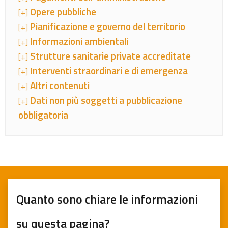
Opere pubbliche
[+]
Pianificazione e governo del territorio
[+]
Informazioni ambientali
[+]
Strutture sanitarie private accreditate
[+]
Interventi straordinari e di emergenza
[+]
Altri contenuti
[+]
Dati non più soggetti a pubblicazione
[+]
obbligatoria
Quanto sono chiare le informazioni
su questa pagina?