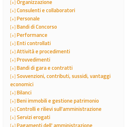
Organizzazione
[+]
Consulenti e collaboratori
[+]
Personale
[+]
Bandi di Concorso
[+]
Performance
[+]
Enti controllati
[+]
Attività e procedimenti
[+]
Provvedimenti
[+]
Bandi di gara e contratti
[+]
Sovvenzioni, contributi, sussidi, vantaggi
[+]
economici
Bilanci
[+]
Beni immobili e gestione patrimonio
[+]
Controlli e rilievi sull'amministrazione
[+]
Servizi erogati
[+]
Pagamenti dell' amministrazione
[+]