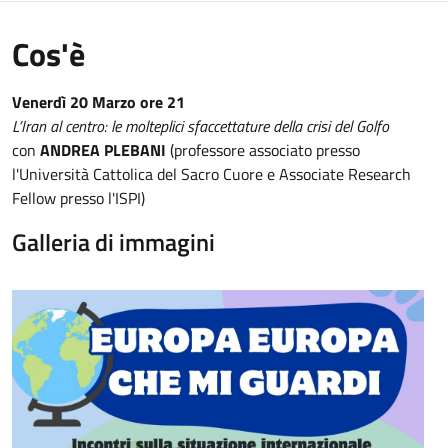
Cos'è
Venerdì 20 Marzo ore 21
L’Iran al centro: le molteplici sfaccettature della crisi del Golfo
con
ANDREA PLEBANI
(professore associato presso
l'Università Cattolica del Sacro Cuore e Associate Research
Fellow presso l'ISPI)
Galleria di immagini