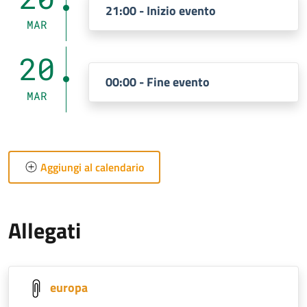
21:00 - Inizio evento
MAR
20
00:00 - Fine evento
MAR
Aggiungi al calendario
Allegati
europa