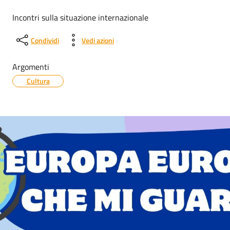
Incontri sulla situazione internazionale
Condividi
Vedi azioni
Argomenti
Cultura