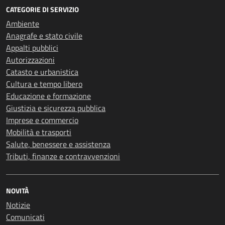
CATEGORIE DI SERVIZIO
Ambiente
Anagrafe e stato civile
Appalti pubblici
Autorizzazioni
Catasto e urbanistica
Cultura e tempo libero
Educazione e formazione
Giustizia e sicurezza pubblica
Imprese e commercio
Mobilità e trasporti
Salute, benessere e assistenza
Tributi, finanze e contravvenzioni
NOVITÀ
Notizie
Comunicati