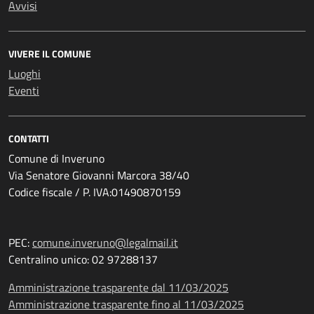
Avvisi
VIVERE IL COMUNE
Luoghi
Eventi
CONTATTI
Comune di Inveruno
Via Senatore Giovanni Marcora 38/40
Codice fiscale / P. IVA:01490870159
PEC:
comune.inveruno@legalmail.it
Centralino unico: 02 97288137
Amministrazione trasparente dal 11/03/2025
Amministrazione trasparente fino al 11/03/2025