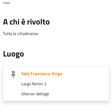
europa
A chi è rivolto
Tutta la cittadinanza
Luogo
Sala Francesco Virga
Largo Pertini 2
Ulteriori dettagli