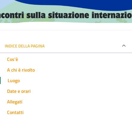
INDICE DELLA PAGINA
Cos'è
A chi è rivolto
Luogo
Date e orari
Allegati
Contatti