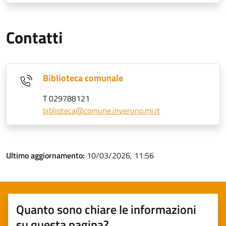
Contatti
Biblioteca comunale
T 029788121
biblioteca@comune.inveruno.mi.it
Ultimo aggiornamento:
10/03/2026, 11:56
Quanto sono chiare le informazioni
su questa pagina?