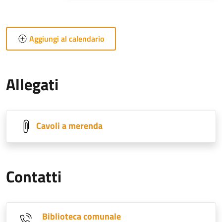
Aggiungi al calendario
Allegati
Cavoli a merenda
Contatti
Biblioteca comunale