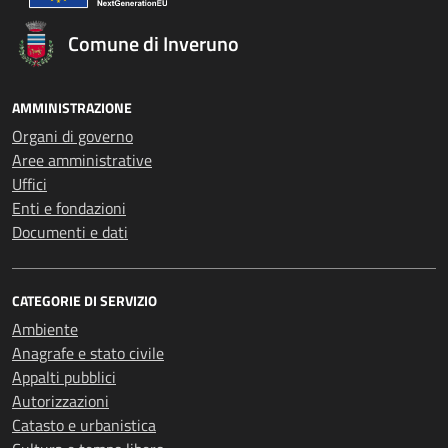
Comune di Inveruno
AMMINISTRAZIONE
Organi di governo
Aree amministrative
Uffici
Enti e fondazioni
Documenti e dati
CATEGORIE DI SERVIZIO
Ambiente
Anagrafe e stato civile
Appalti pubblici
Autorizzazioni
Catasto e urbanistica