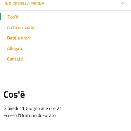
INDICE DELLA PAGINA
Cos'è
A chi è rivolto
Date e orari
Allegati
Contatti
Cos'è
Giovedì 11 Giugno alle ore 21
Presso l'Oratorio di Furato