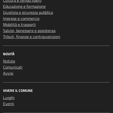
Cultura e tempo libero
Educazione e formazione
Giustizia e sicurezza pubblica
Imprese e commercio
Mobilità e trasporti
Salute, benessere e assistenza
Tributi, finanze e contravvenzioni
NOVITÀ
Notizie
Comunicati
Avvisi
VIVERE IL COMUNE
Luoghi
Eventi