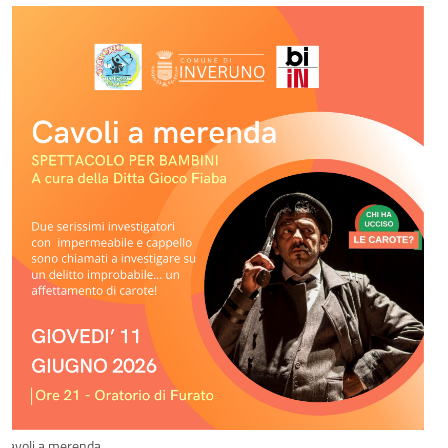
Cavoli a merenda