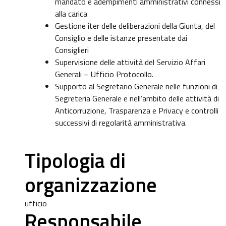
mandato e adempimenti amministrativi connessi
alla carica
Gestione iter delle deliberazioni della Giunta, del
Consiglio e delle istanze presentate dai
Consiglieri
Supervisione delle attività del Servizio Affari
Generali – Ufficio Protocollo.
Supporto al Segretario Generale nelle funzioni di
Segreteria Generale e nell’ambito delle attività di
Anticorruzione, Trasparenza e Privacy e controlli
successivi di regolarità amministrativa.
Tipologia di
organizzazione
ufficio
Responsabile