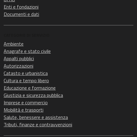
Enti e fondazioni
Documenti e dati
CATEGORIE DI SERVIZIO
Ambiente
Anagrafe e stato civile
Appalti pubblici
Autorizzazioni
Catasto e urbanistica
Cultura e tempo libero
Educazione e formazione
Giustizia e sicurezza pubblica
Imprese e commercio
Mobilità e trasporti
Salute, benessere e assistenza
Tributi, finanze e contravvenzioni