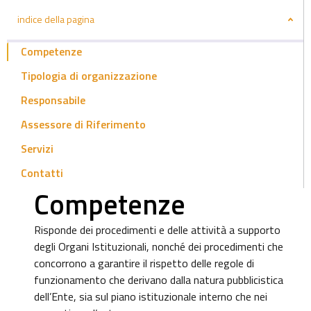
indice della pagina
Competenze
Tipologia di organizzazione
Responsabile
Assessore di Riferimento
Servizi
Contatti
Competenze
Risponde dei procedimenti e delle attività a supporto
degli Organi Istituzionali, nonché dei procedimenti che
concorrono a garantire il rispetto delle regole di
funzionamento che derivano dalla natura pubblicistica
dell’Ente, sia sul piano istituzionale interno che nei