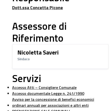
Dott.ssa Concetta Picone
Assessore di
Riferimento
Nicoletta Saveri
Sindaco
Servizi
Accesso Atti – Consigliere Comunale
Accesso documentale Legge n. 241/1990
Avviso per la concessione di benefici economici
ordinari annuali per associazioni e altri enti