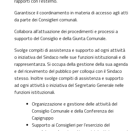
rapporti con l’esterno.
Garantisce il coordinamento in materia di accesso agli atti
da parte dei Consiglieri comunali.
Collabora all’attuazione dei procedimenti e processi a
supporto del Consiglio e della Giunta Comunale.
Svolge compiti di assistenza e supporto ad ogni attività
o iniziativa del Sindaco nelle sue funzioni istituzionali e di
rappresentanza. Si occupa della gestione della sua agenda
e del ricevimento del pubblico per colloqui con il Sindaco
stesso. Inoltre svolge compiti di assistenza e supporto
ad ogni attività o iniziativa del Segretario Generale nelle
funzioni istituzionali.
Organizzazione e gestione delle attività del
Consiglio Comunale e della Conferenza dei
Capigruppo
Supporto ai Consiglieri per l’esercizio del