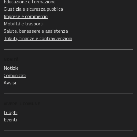
Educazione e formazione
Giustizia e sicurezza pubblica
Imprese e commercio
Mobilità e trasporti
Salute, benessere e assistenza
Tributi, finanze e contravvenzioni
NOVITÀ
Notizie
Comunicati
Avvisi
VIVERE IL COMUNE
Luoghi
Eventi