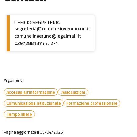
UFFICIO SEGRETERIA
segreteria@comune.inveruno.mi.it
comune.inveruno@legalmail.it
0297288137 int 2-1
Argomenti:
Accesso all'informazione
Associazioni
Comunicazione istituzionale
Formazione professionale
Tempo libero
Pagina aggiornata il 09/04/2025