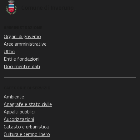
Comune di Inveruno
AMMINISTRAZIONE
Organi di governo
Aree amministrative
Uffici
Enti e fondazioni
Documenti e dati
CATEGORIE DI SERVIZIO
Ambiente
Anagrafe e stato civile
Appalti pubblici
Autorizzazioni
Catasto e urbanistica
Cultura e tempo libero