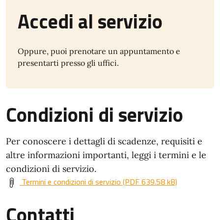
Accedi al servizio
Oppure, puoi prenotare un appuntamento e
presentarti presso gli uffici.
Condizioni di servizio
Per conoscere i dettagli di scadenze, requisiti e
altre informazioni importanti, leggi i termini e le
condizioni di servizio.
Termini e condizioni di servizio (PDF 639.58 kB)
Contatti