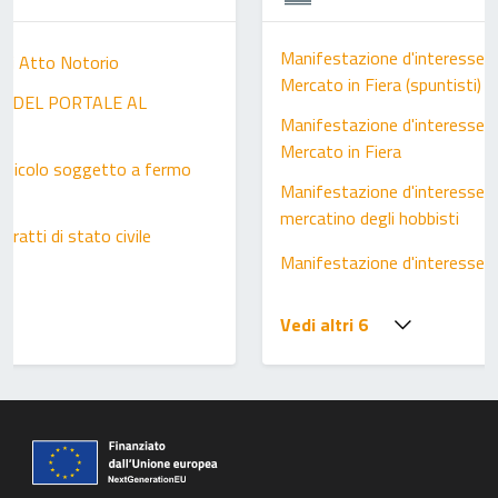
Manifestazione d'interesse a
 di Atto Notorio
Mercato in Fiera (spuntisti)
ZO DEL PORTALE AL
Manifestazione d'interesse a
Mercato in Fiera
 veicolo soggetto a fermo
Manifestazione d'interesse p
mercatino degli hobbisti
stratti di stato civile
Manifestazione d'interesse A
Vedi altri 6