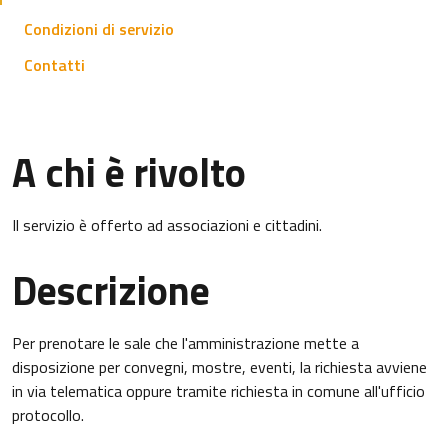
Condizioni di servizio
Contatti
A chi è rivolto
Il servizio è offerto ad associazioni e cittadini.
Descrizione
Per prenotare le sale che l'amministrazione mette a
disposizione per convegni, mostre, eventi, la richiesta avviene
in via telematica oppure tramite richiesta in comune all'ufficio
protocollo.