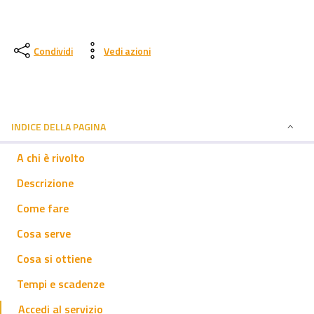
Condividi
Vedi azioni
INDICE DELLA PAGINA
A chi è rivolto
Descrizione
Come fare
Cosa serve
Cosa si ottiene
Tempi e scadenze
Accedi al servizio