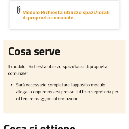
Modulo Richiesta utilizzo spazi/locali
di proprietà comunale.
Cosa serve
Il modulo "Richiesta utilizzo spazi/locali di proprietà
comunale".
Sarà necessario completare l'apposito modulo
allegato oppure recarsi presso l'ufficio segreteria per
ottenere maggiori informazioni.
Cosa si ottiene