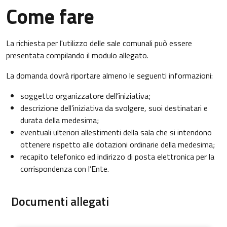
Come fare
La richiesta per l'utilizzo delle sale comunali può essere
presentata compilando il modulo allegato.
La domanda dovrà riportare almeno le seguenti informazioni:
soggetto organizzatore dell’iniziativa;
descrizione dell’iniziativa da svolgere, suoi destinatari e
durata della medesima;
eventuali ulteriori allestimenti della sala che si intendono
ottenere rispetto alle dotazioni ordinarie della medesima;
recapito telefonico ed indirizzo di posta elettronica per la
corrispondenza con l’Ente.
Documenti allegati