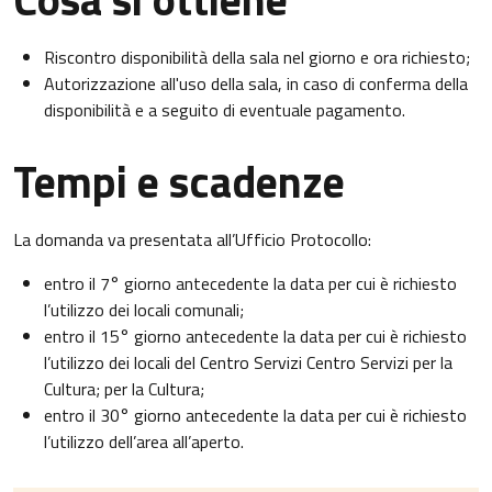
Riscontro disponibilità della sala nel giorno e ora richiesto;
Autorizzazione all'uso della sala, in caso di conferma della
disponibilità e a seguito di eventuale pagamento.
Tempi e scadenze
La domanda va presentata all’Ufficio Protocollo:
entro il 7° giorno antecedente la data per cui è richiesto
l’utilizzo dei locali comunali;
entro il 15° giorno antecedente la data per cui è richiesto
l’utilizzo dei locali del Centro Servizi Centro Servizi per la
Cultura; per la Cultura;
entro il 30° giorno antecedente la data per cui è richiesto
l’utilizzo dell’area all’aperto.