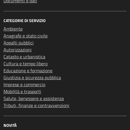
Documenti e dati
CATEGORIE DI SERVIZIO
Ambiente
Anagrafe e stato civile
Appalti pubblici
Autorizzazioni
Catasto e urbanistica
Cultura e tempo libero
Educazione e formazione
Giustizia e sicurezza pubblica
Imprese e commercio
Mobilità e trasporti
Salute, benessere e assistenza
Tributi, finanze e contravvenzioni
NOVITÀ