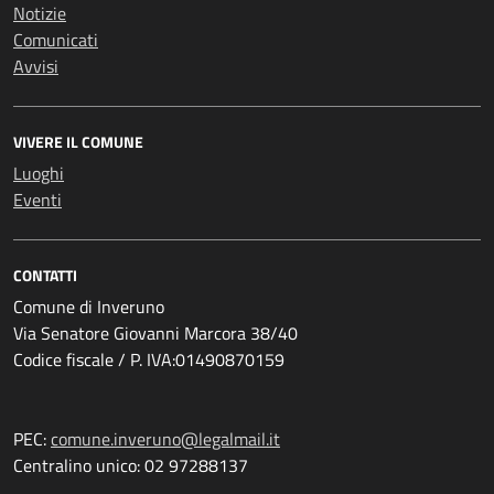
Notizie
Comunicati
Avvisi
VIVERE IL COMUNE
Luoghi
Eventi
CONTATTI
Comune di Inveruno
Via Senatore Giovanni Marcora 38/40
Codice fiscale / P. IVA:01490870159
PEC:
comune.inveruno@legalmail.it
Centralino unico: 02 97288137