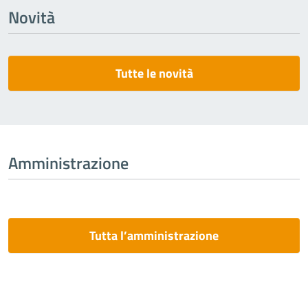
Novità
Tutte le novità
Amministrazione
Tutta l’amministrazione