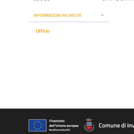
INFORMAZIONI RICHIESTE
Ufficio
Comune di In