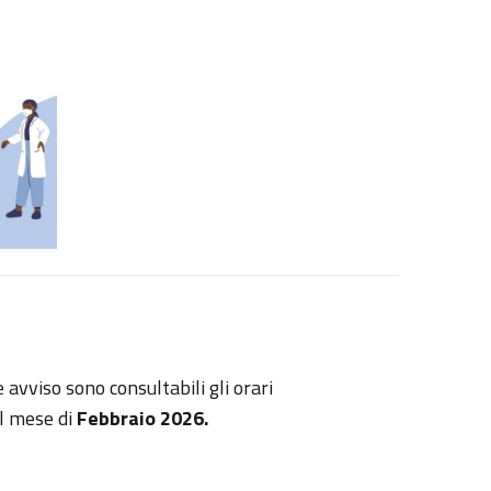
 avviso sono consultabili gli orari
l mese di
Febbraio 2026.