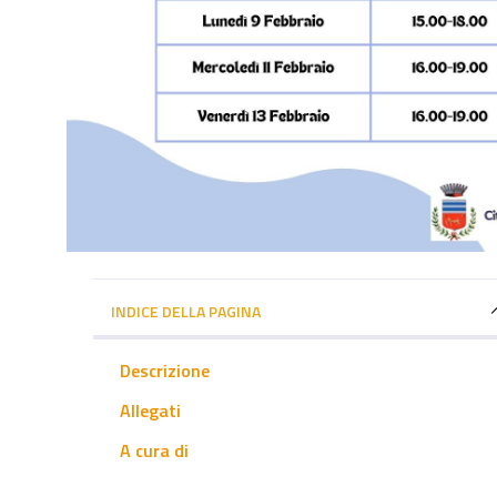
INDICE DELLA PAGINA
Descrizione
Allegati
A cura di