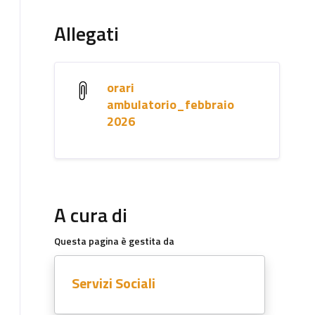
Allegati
orari
ambulatorio_febbraio
2026
A cura di
Questa pagina è gestita da
Servizi Sociali