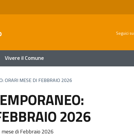
o
Seguici su
Vivere il Comune
 ORARI MESE DI FEBBRAIO 2026
TEMPORANEO:
FEBBRAIO 2026
al mese di Febbraio 2026