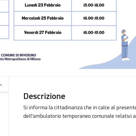
Descrizione
Si informa la cittadinanza che in calce al presente
dell'ambulatorio temporaneo comunale relativi a