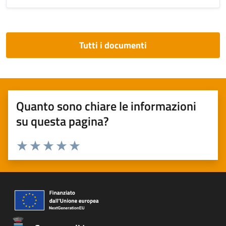
Tutti i documenti
Quanto sono chiare le informazioni
su questa pagina?
Valuta 1 stelle su 5
Valuta 2 stelle su 5
Valuta 3 stelle su 5
Valuta 4 stelle su 5
Valuta 5 stelle su 5