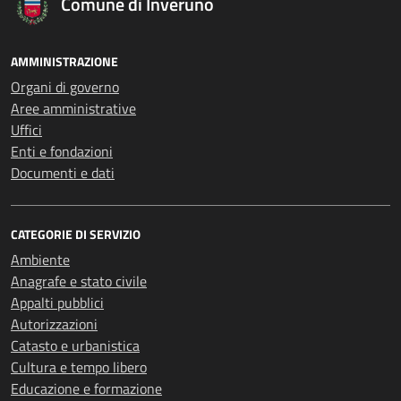
Comune di Inveruno
AMMINISTRAZIONE
Organi di governo
Aree amministrative
Uffici
Enti e fondazioni
Documenti e dati
CATEGORIE DI SERVIZIO
Ambiente
Anagrafe e stato civile
Appalti pubblici
Autorizzazioni
Catasto e urbanistica
Cultura e tempo libero
Educazione e formazione