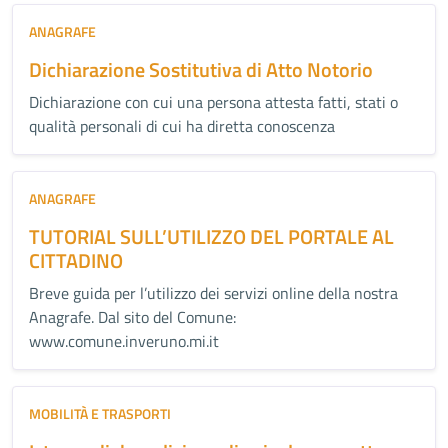
ANAGRAFE
Dichiarazione Sostitutiva di Atto Notorio
Dichiarazione con cui una persona attesta fatti, stati o
qualità personali di cui ha diretta conoscenza
ANAGRAFE
TUTORIAL SULL’UTILIZZO DEL PORTALE AL
CITTADINO
Breve guida per l’utilizzo dei servizi online della nostra
Anagrafe. Dal sito del Comune:
www.comune.inveruno.mi.it
MOBILITÀ E TRASPORTI