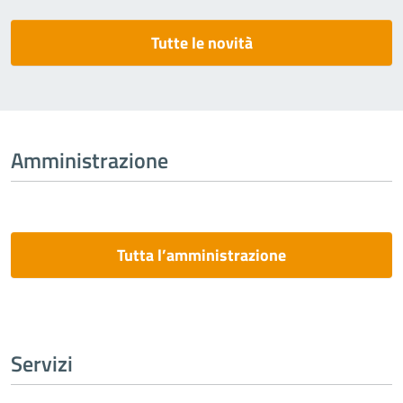
Tutte le novità
Amministrazione
Tutta l’amministrazione
Servizi