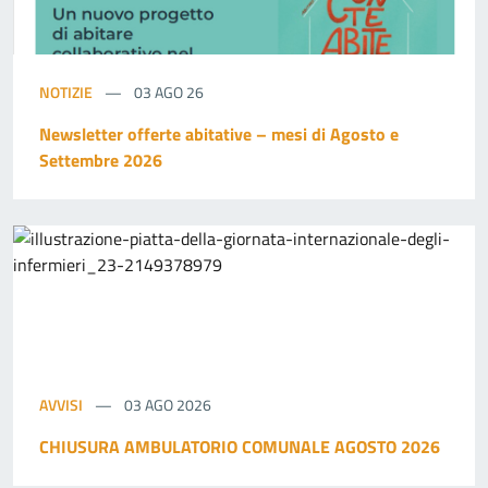
NOTIZIE
03 AGO 26
Newsletter offerte abitative – mesi di Agosto e
Settembre 2026
AVVISI
03 AGO 2026
CHIUSURA AMBULATORIO COMUNALE AGOSTO 2026