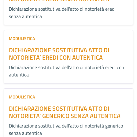
Dichiarazione sostitutiva dell'atto di notorietà eredi
senza autentica
MODULISTICA
DICHIARAZIONE SOSTITUTIVA ATTO DI
NOTORIETA’ EREDI CON AUTENTICA
Dichiarazione sostitutiva dell'atto di notorietà eredi con
autentica
MODULISTICA
DICHIARAZIONE SOSTITUTIVA ATTO DI
NOTORIETA’ GENERICO SENZA AUTENTICA
Dichiarazione sostitutiva dell'atto di notorietà generico
senza autentica