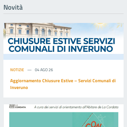
Novità
NOTIZIE
04 AGO 26
Aggiornamento Chiusure Estive – Servizi Comunali di
Inveruno