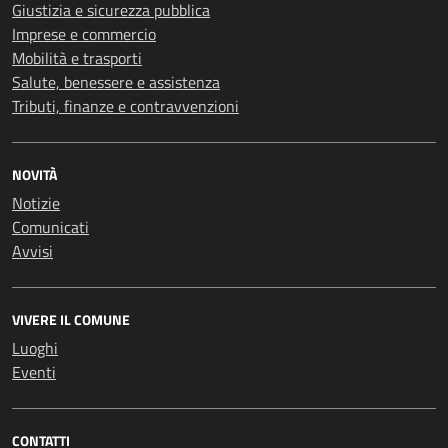
Giustizia e sicurezza pubblica
Imprese e commercio
Mobilità e trasporti
Salute, benessere e assistenza
Tributi, finanze e contravvenzioni
NOVITÀ
Notizie
Comunicati
Avvisi
VIVERE IL COMUNE
Luoghi
Eventi
CONTATTI