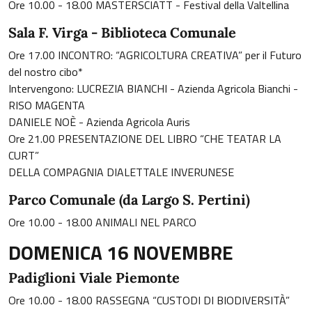
Ore 10.00 - 18.00 MASTERSCIATT - Festival della Valtellina
Sala F. Virga - Biblioteca Comunale
Ore 17.00 INCONTRO: “AGRICOLTURA CREATIVA” per il Futuro
del nostro cibo*
Intervengono: LUCREZIA BIANCHI - Azienda Agricola Bianchi -
RISO MAGENTA
DANIELE NOÈ - Azienda Agricola Auris
Ore 21.00 PRESENTAZIONE DEL LIBRO “CHE TEATAR LA
CURT”
DELLA COMPAGNIA DIALETTALE INVERUNESE
Parco Comunale (da Largo S. Pertini)
Ore 10.00 - 18.00 ANIMALI NEL PARCO
DOMENICA 16 NOVEMBRE
Padiglioni Viale Piemonte
Ore 10.00 - 18.00 RASSEGNA “CUSTODI DI BIODIVERSITÀ”