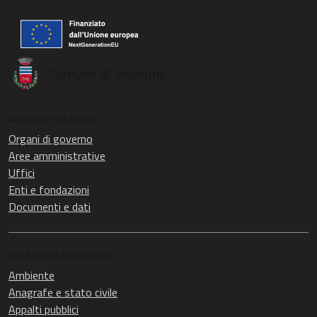
Comune di Inveruno
AMMINISTRAZIONE
Organi di governo
Aree amministrative
Uffici
Enti e fondazioni
Documenti e dati
CATEGORIE DI SERVIZIO
Ambiente
Anagrafe e stato civile
Appalti pubblici