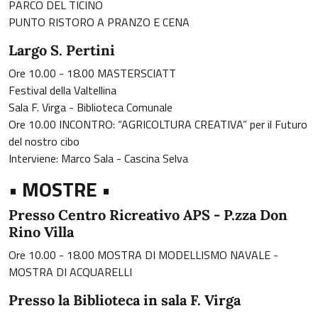
PARCO DEL TICINO
PUNTO RISTORO A PRANZO E CENA
Largo S. Pertini
Ore 10.00 - 18.00 MASTERSCIATT
Festival della Valtellina
Sala F. Virga - Biblioteca Comunale
Ore 10.00 INCONTRO: “AGRICOLTURA CREATIVA” per il Futuro
del nostro cibo
Interviene: Marco Sala - Cascina Selva
• MOSTRE •
Presso Centro Ricreativo APS - P.zza Don
Rino Villa
Ore 10.00 - 18.00 MOSTRA DI MODELLISMO NAVALE -
MOSTRA DI ACQUARELLI
Presso la Biblioteca in sala F. Virga