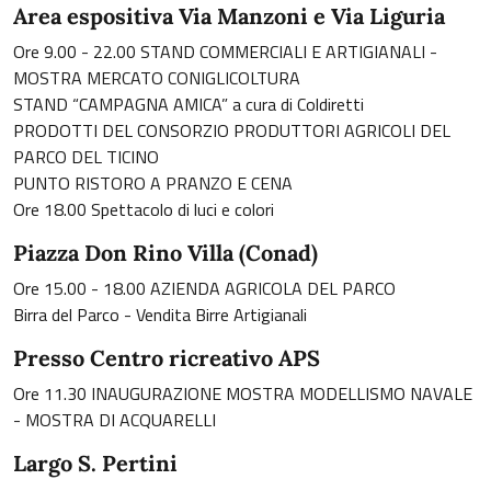
Area espositiva Via Manzoni e Via Liguria
Ore 9.00 - 22.00 STAND COMMERCIALI E ARTIGIANALI -
MOSTRA MERCATO CONIGLICOLTURA
STAND “CAMPAGNA AMICA” a cura di Coldiretti
PRODOTTI DEL CONSORZIO PRODUTTORI AGRICOLI DEL
PARCO DEL TICINO
PUNTO RISTORO A PRANZO E CENA
Ore 18.00 Spettacolo di luci e colori
Piazza Don Rino Villa (Conad)
Ore 15.00 - 18.00 AZIENDA AGRICOLA DEL PARCO
Birra del Parco - Vendita Birre Artigianali
Presso Centro ricreativo APS
Ore 11.30 INAUGURAZIONE MOSTRA MODELLISMO NAVALE
- MOSTRA DI ACQUARELLI
Largo S. Pertini