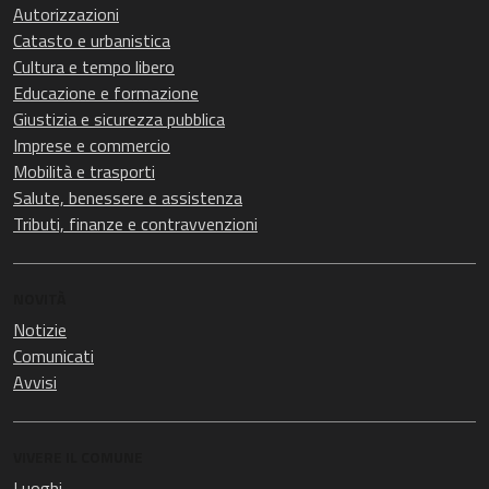
Autorizzazioni
Catasto e urbanistica
Cultura e tempo libero
Educazione e formazione
Giustizia e sicurezza pubblica
Imprese e commercio
Mobilità e trasporti
Salute, benessere e assistenza
Tributi, finanze e contravvenzioni
NOVITÀ
Notizie
Comunicati
Avvisi
VIVERE IL COMUNE
Luoghi