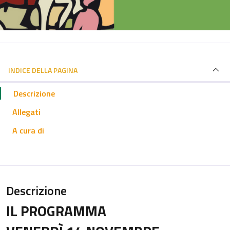
INDICE DELLA PAGINA
Descrizione
Allegati
A cura di
Descrizione
IL PROGRAMMA