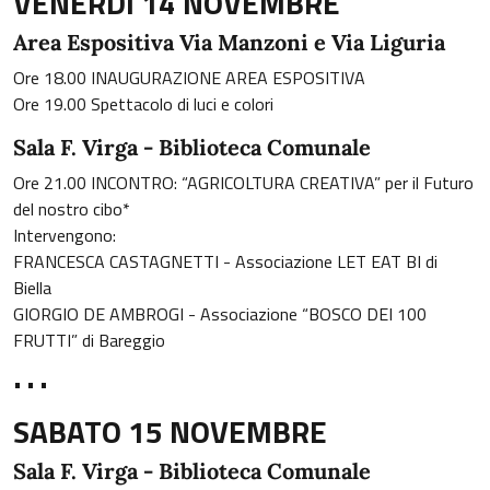
VENERDÌ 14 NOVEMBRE
Area Espositiva Via Manzoni e Via Liguria
Ore 18.00 INAUGURAZIONE AREA ESPOSITIVA
Ore 19.00 Spettacolo di luci e colori
Sala F. Virga - Biblioteca Comunale
Ore 21.00 INCONTRO: “AGRICOLTURA CREATIVA” per il Futuro
del nostro cibo*
Intervengono:
FRANCESCA CASTAGNETTI - Associazione LET EAT BI di
Biella
GIORGIO DE AMBROGI - Associazione “BOSCO DEI 100
FRUTTI” di Bareggio
• • •
SABATO 15 NOVEMBRE
Sala F. Virga - Biblioteca Comunale