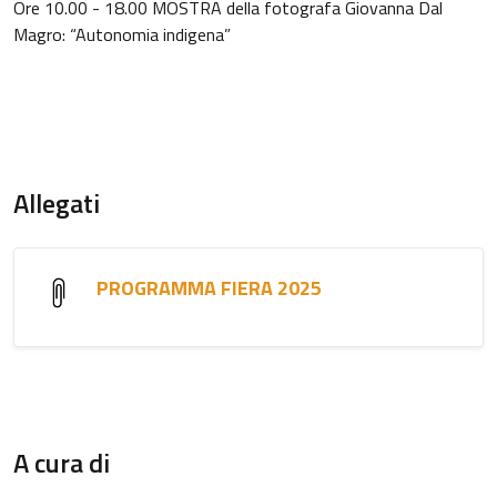
Ore 10.00 - 18.00 MOSTRA della fotografa Giovanna Dal
Magro: “Autonomia indigena”
Allegati
PROGRAMMA FIERA 2025
A cura di