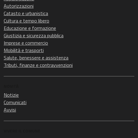
Autorizzazioni
Catasto e urbanistica
Cultura e tempo libero
Educazione e formazione
Giustizia e sicurezza pubblica
Imprese e commercio
Mobilità e trasporti
Salute, benessere e assistenza
Tributi, finanze e contravvenzioni
NOVITÀ
Notizie
Comunicati
Avvisi
VIVERE IL COMUNE