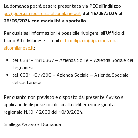
La domanda potrà essere presentata via PEC all’indirizzo
pdz@pec.pianodizona-altomilanese.it
dal 16/05/2024 al
28/06/2024 con modalità a sportello
.
Per qualsiasi informazioni è possibile rivolgersi all’Ufficio di
Piano Alto Milanese – mail
ufficiodipiano@pianodizona-
altomilanese.it
:
tel. 0331- 1816367 – Azienda So.Le – Azienda Sociale del
Legnanese
tel. 0331 -877298 – Azienda Sociale – Azienda Speciale
del Castanese
Per quanto non previsto e disposto dal presente Avviso si
applicano le disposizioni di cui alla deliberazione giunta
regionale N. XII / 2033 del 18/3/2024.
Si allega Avviso e Domanda