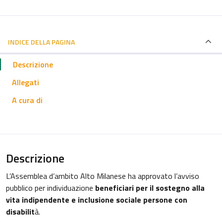
INDICE DELLA PAGINA
Descrizione
Allegati
A cura di
Descrizione
L’Assemblea d’ambito Alto Milanese ha approvato l’avviso
pubblico per individuazione
beneficiari per il sostegno alla
vita indipendente e inclusione sociale persone con
disabilit
à.