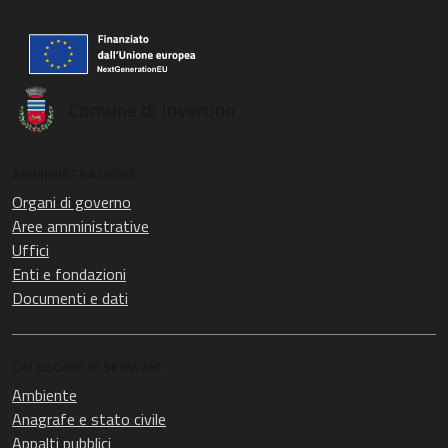
Comune di Inveruno
AMMINISTRAZIONE
Organi di governo
Aree amministrative
Uffici
Enti e fondazioni
Documenti e dati
CATEGORIE DI SERVIZIO
Ambiente
Anagrafe e stato civile
Appalti pubblici