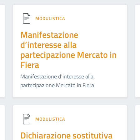
MODULISTICA
Manifestazione
d’interesse alla
partecipazione Mercato in
Fiera
Manifestazione d'interesse alla
partecipazione Mercato in Fiera
MODULISTICA
Dichiarazione sostitutiva