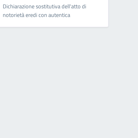
Dichiarazione sostitutiva dell'atto di
notorietà eredi con autentica