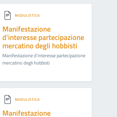
MODULISTICA
Manifestazione
d’interesse partecipazione
mercatino degli hobbisti
Manifestazione d'interesse partecipazione
mercatino degli hobbisti
MODULISTICA
Manifestazione