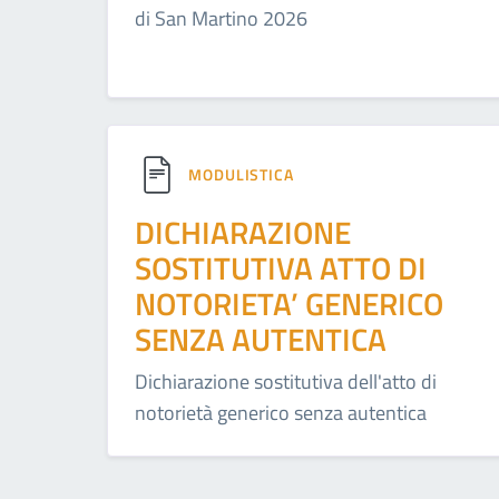
di San Martino 2026
MODULISTICA
DICHIARAZIONE
SOSTITUTIVA ATTO DI
NOTORIETA’ GENERICO
SENZA AUTENTICA
Dichiarazione sostitutiva dell'atto di
notorietà generico senza autentica