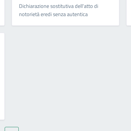
Dichiarazione sostitutiva dell'atto di
notorietà eredi senza autentica