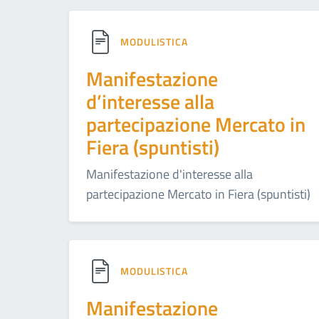
MODULISTICA
Manifestazione
d’interesse alla
partecipazione Mercato in
Fiera (spuntisti)
Manifestazione d'interesse alla
partecipazione Mercato in Fiera (spuntisti)
MODULISTICA
Manifestazione