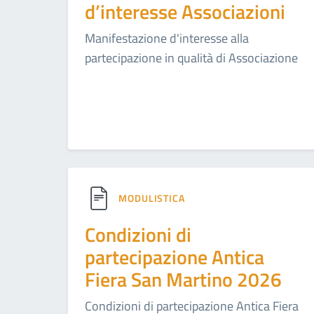
d’interesse Associazioni
Manifestazione d'interesse alla
partecipazione in qualità di Associazione
MODULISTICA
Condizioni di
partecipazione Antica
Fiera San Martino 2026
Condizioni di partecipazione Antica Fiera