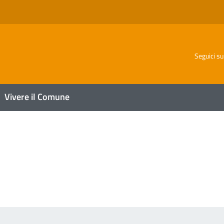
o
Seguici su
Vivere il Comune