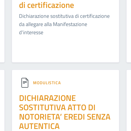
di certificazione
Dichiarazione sostitutiva di certificazione
da allegare alla Manifestazione
d'interesse
MODULISTICA
DICHIARAZIONE
SOSTITUTIVA ATTO DI
NOTORIETA’ EREDI SENZA
AUTENTICA