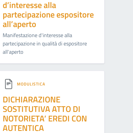
d’interesse alla
partecipazione espositore
all’aperto
Manifestazione d'interesse alla
partecipazione in qualità di espositore
all'aperto
MODULISTICA
DICHIARAZIONE
SOSTITUTIVA ATTO DI
NOTORIETA’ EREDI CON
AUTENTICA