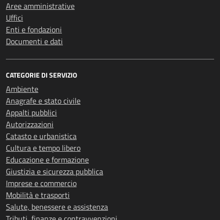
Aree amministrative
Uffici
Enti e fondazioni
Documenti e dati
CATEGORIE DI SERVIZIO
Ambiente
Anagrafe e stato civile
Appalti pubblici
Autorizzazioni
Catasto e urbanistica
Cultura e tempo libero
Educazione e formazione
Giustizia e sicurezza pubblica
Imprese e commercio
Mobilità e trasporti
Salute, benessere e assistenza
Tributi, finanze e contravvenzioni