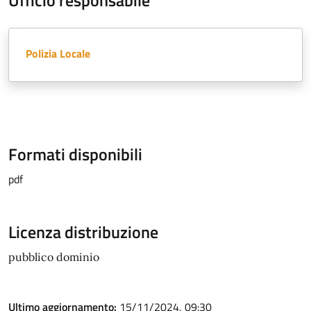
Ufficio responsabile
Polizia Locale
Formati disponibili
pdf
Licenza distribuzione
pubblico dominio
Ultimo aggiornamento:
15/11/2024, 09:30