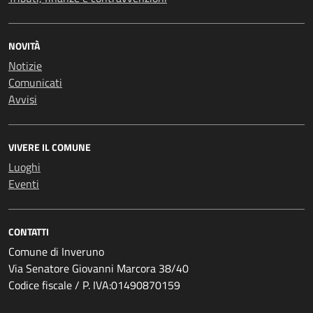
NOVITÀ
Notizie
Comunicati
Avvisi
VIVERE IL COMUNE
Luoghi
Eventi
CONTATTI
Comune di Inveruno
Via Senatore Giovanni Marcora 38/40
Codice fiscale / P. IVA:01490870159