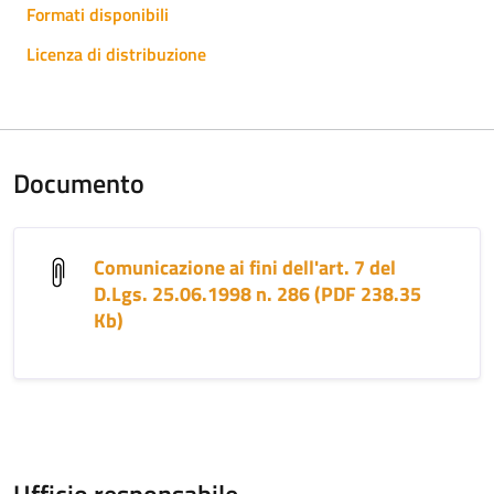
Formati disponibili
Licenza di distribuzione
Documento
Comunicazione ai fini dell'art. 7 del
D.Lgs. 25.06.1998 n. 286 (PDF 238.35
Kb)