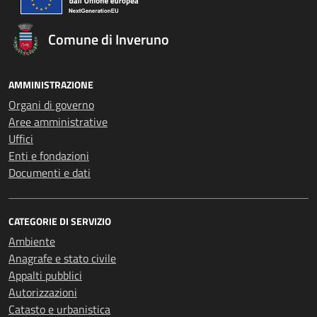
Comune di Inveruno
AMMINISTRAZIONE
Organi di governo
Aree amministrative
Uffici
Enti e fondazioni
Documenti e dati
CATEGORIE DI SERVIZIO
Ambiente
Anagrafe e stato civile
Appalti pubblici
Autorizzazioni
Catasto e urbanistica