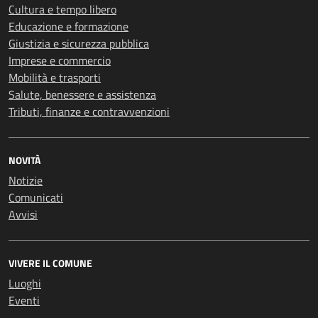
Cultura e tempo libero
Educazione e formazione
Giustizia e sicurezza pubblica
Imprese e commercio
Mobilità e trasporti
Salute, benessere e assistenza
Tributi, finanze e contravvenzioni
NOVITÀ
Notizie
Comunicati
Avvisi
VIVERE IL COMUNE
Luoghi
Eventi