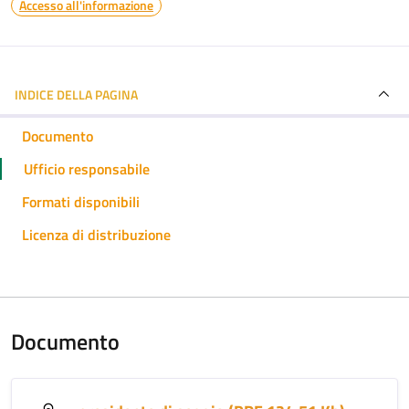
Accesso all'informazione
INDICE DELLA PAGINA
Documento
Ufficio responsabile
Formati disponibili
Licenza di distribuzione
Documento