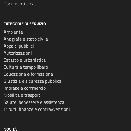
Documenti e dati
CATEGORIE DI SERVIZIO
Ambiente
Anagrafe e stato civile
Appalti pubblici
Autorizzazioni
Catasto e urbanistica
Cultura e tempo libero
Educazione e formazione
Giustizia e sicurezza pubblica
Imprese e commercio
Mobilità e trasporti
Salute, benessere e assistenza
Tributi, finanze e contravvenzioni
NOVITÀ