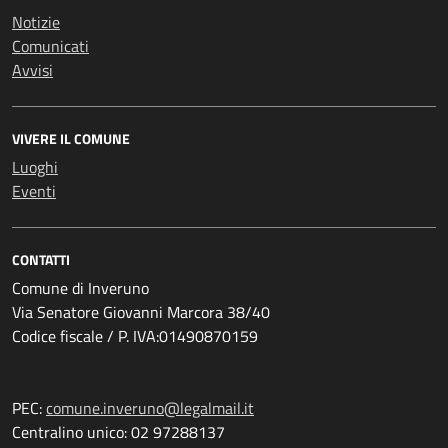
Notizie
Comunicati
Avvisi
VIVERE IL COMUNE
Luoghi
Eventi
CONTATTI
Comune di Inveruno
Via Senatore Giovanni Marcora 38/40
Codice fiscale / P. IVA:01490870159
PEC:
comune.inveruno@legalmail.it
Centralino unico: 02 97288137