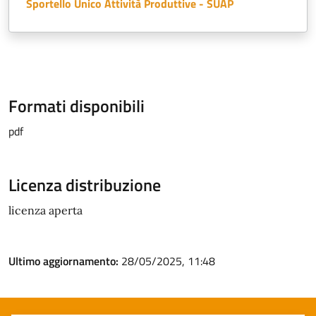
Sportello Unico Attività Produttive - SUAP
Formati disponibili
pdf
Licenza distribuzione
licenza aperta
Ultimo aggiornamento:
28/05/2025, 11:48