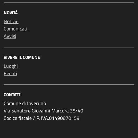
NOVITÀ
Notizie
Comunicati
Avvisi
VIVERE IL COMUNE
Luoghi
Eventi
CONTATTI
Comune di Inveruno
Via Senatore Giovanni Marcora 38/40
Codice fiscale / P. IVA:01490870159