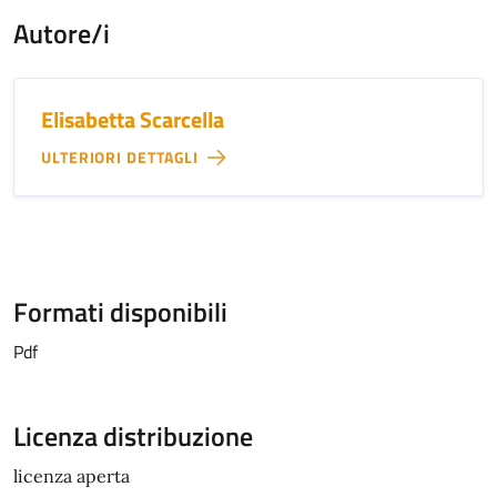
Autore/i
Elisabetta Scarcella
ULTERIORI DETTAGLI
Formati disponibili
Pdf
Licenza distribuzione
licenza aperta