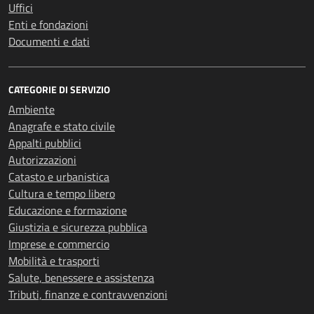
Uffici
Enti e fondazioni
Documenti e dati
CATEGORIE DI SERVIZIO
Ambiente
Anagrafe e stato civile
Appalti pubblici
Autorizzazioni
Catasto e urbanistica
Cultura e tempo libero
Educazione e formazione
Giustizia e sicurezza pubblica
Imprese e commercio
Mobilità e trasporti
Salute, benessere e assistenza
Tributi, finanze e contravvenzioni