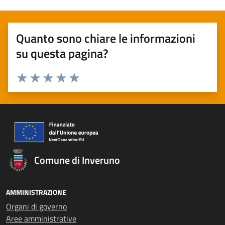
Quanto sono chiare le informazioni
su questa pagina?
Valuta 1 stelle su 5
Valuta 2 stelle su 5
Valuta 3 stelle su 5
Valuta 4 stelle su 5
Valuta 5 stelle su 5
Comune di Inveruno
AMMINISTRAZIONE
Organi di governo
Aree amministrative