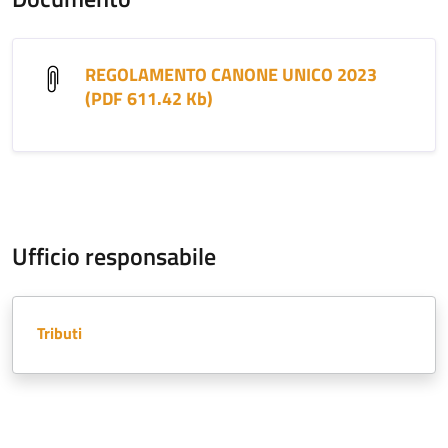
REGOLAMENTO CANONE UNICO 2023
(PDF 611.42 Kb)
Ufficio responsabile
Tributi