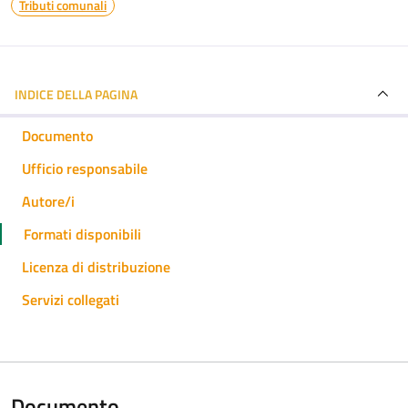
Tributi comunali
INDICE DELLA PAGINA
Documento
Ufficio responsabile
Autore/i
Formati disponibili
Licenza di distribuzione
Servizi collegati
Documento