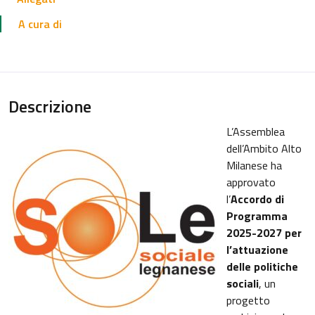
A cura di
Descrizione
L’Assemblea
dell’Ambito Alto
Milanese ha
approvato
l’
Accordo di
Programma
2025-2027 per
l’attuazione
delle politiche
sociali
, un
progetto