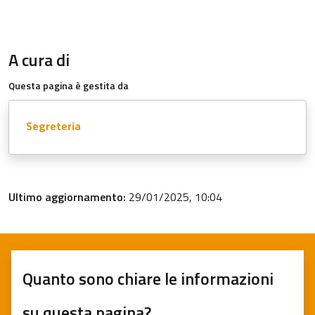
A cura di
Questa pagina è gestita da
Segreteria
Ultimo aggiornamento:
29/01/2025, 10:04
Quanto sono chiare le informazioni
su questa pagina?