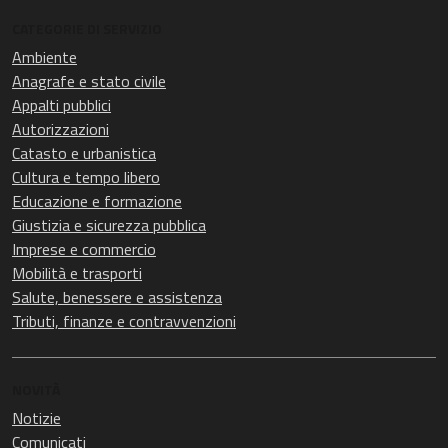
CATEGORIE DI SERVIZIO
Ambiente
Anagrafe e stato civile
Appalti pubblici
Autorizzazioni
Catasto e urbanistica
Cultura e tempo libero
Educazione e formazione
Giustizia e sicurezza pubblica
Imprese e commercio
Mobilità e trasporti
Salute, benessere e assistenza
Tributi, finanze e contravvenzioni
NOVITÀ
Notizie
Comunicati