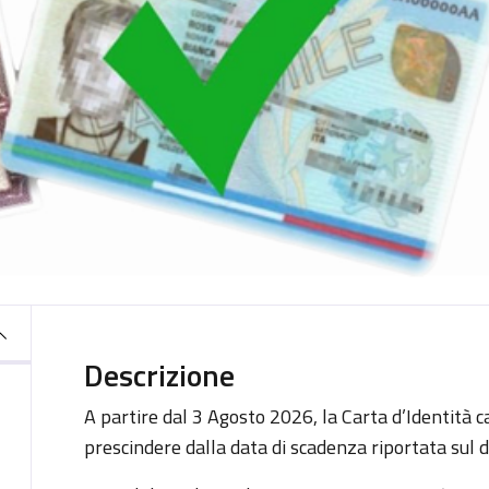
Descrizione
A partire dal 3 Agosto 2026, la Carta d’Identità c
prescindere dalla data di scadenza riportata sul d