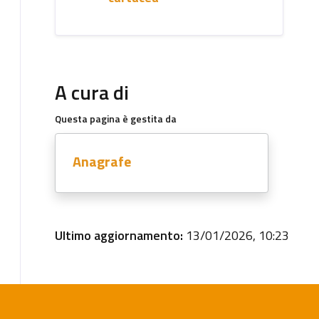
A cura di
Questa pagina è gestita da
Anagrafe
Ultimo aggiornamento:
13/01/2026, 10:23