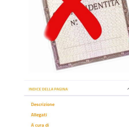
INDICE DELLA PAGINA
Descrizione
Allegati
A cura di