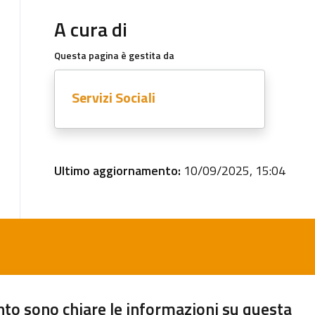
A cura di
Questa pagina è gestita da
Servizi Sociali
Ultimo aggiornamento:
10/09/2025, 15:04
to sono chiare le informazioni su questa