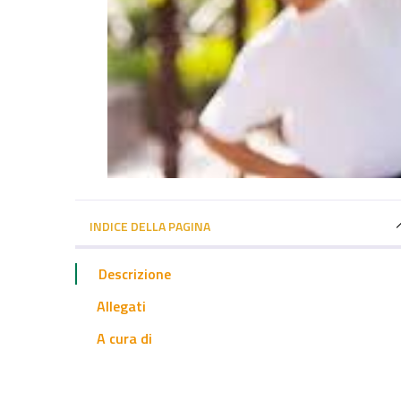
INDICE DELLA PAGINA
Descrizione
Allegati
A cura di