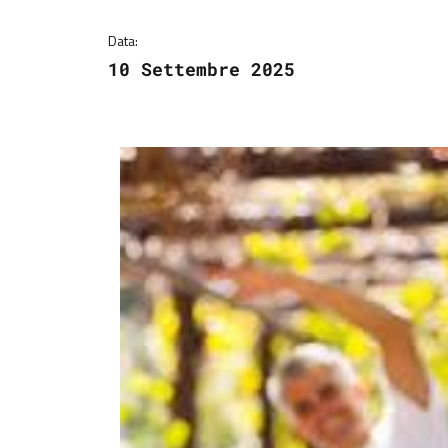
Data:
10 Settembre 2025