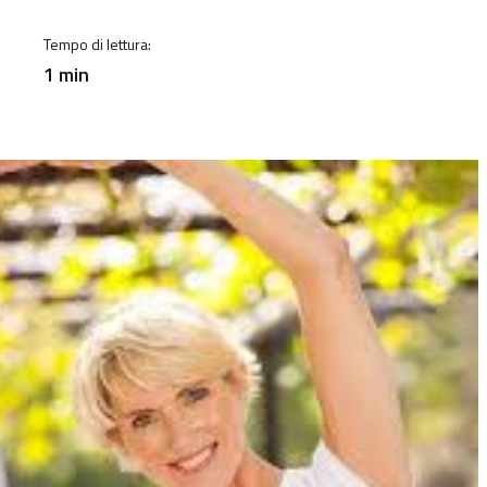
Tempo di lettura:
1 min