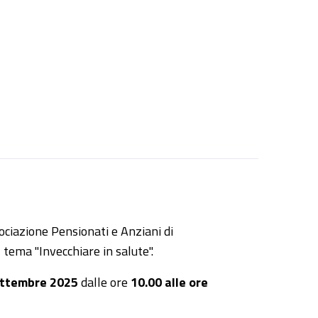
ociazione Pensionati e Anziani di
 tema "Invecchiare in salute".
ettembre 2025
dalle ore
10.00 alle ore