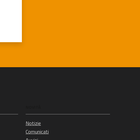
NOVITÀ
Notizie
Comunicati