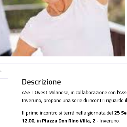
Descrizione
ASST Ovest Milanese, in collaborazione con l'Ass
Inveruno, propone una serie di incontri riguardo il
Il primo incontro si terrà nella giornata del
25 S
12.00,
in
Piazza Don Rino Villa, 2
- Inveruno.