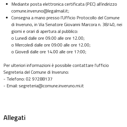
Mediante posta elettronica certificata (PEC) all’indirizzo
comune.inveruno@legalmail.it;
Consegna a mano presso l’Ufficio Protocollo del Comune
di Inveruno, in Via Senatore Giovanni Marcora n. 38/40, nei
giorni e orari di apertura al pubblico:
o Lunedì dalle ore 09.00 alle ore 12.00;
o Mercoledì dalle ore 09:00 alle ore 12.00;
o Giovedì dalle ore 14.00 alle ore 17:00;
Per ulteriori informazioni è possibile contattare l'ufficio
Segreteria del Comune di Inveruno:
- Telefono: 02 97288137
- Email: segreteria@comune.inveruno.mi.it
Allegati