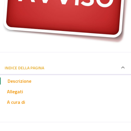
INDICE DELLA PAGINA
Descrizione
Allegati
A cura di