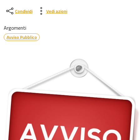
Condividi
Vedi azioni
Argomenti
Avviso Pubblico