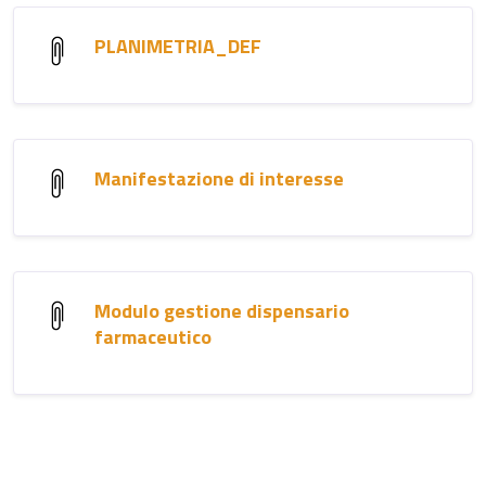
PLANIMETRIA_DEF
Manifestazione di interesse
Modulo gestione dispensario
farmaceutico