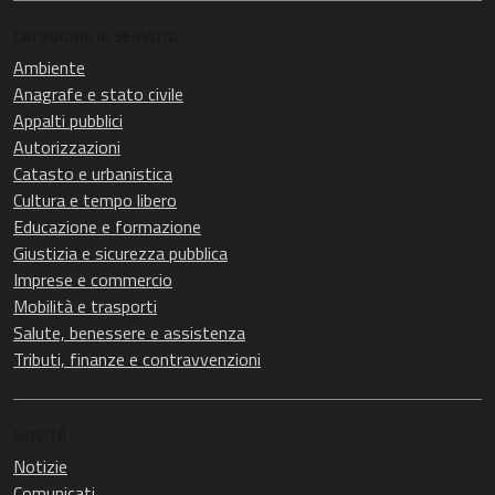
CATEGORIE DI SERVIZIO
Ambiente
Anagrafe e stato civile
Appalti pubblici
Autorizzazioni
Catasto e urbanistica
Cultura e tempo libero
Educazione e formazione
Giustizia e sicurezza pubblica
Imprese e commercio
Mobilità e trasporti
Salute, benessere e assistenza
Tributi, finanze e contravvenzioni
NOVITÀ
Notizie
Comunicati