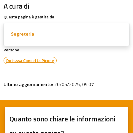
A cura di
Questa pagina è gestita da
Segreteria
Persone
Dott.ssa Concetta Picone
Ultimo aggiornamento:
20/05/2025, 09:07
Quanto sono chiare le informazioni