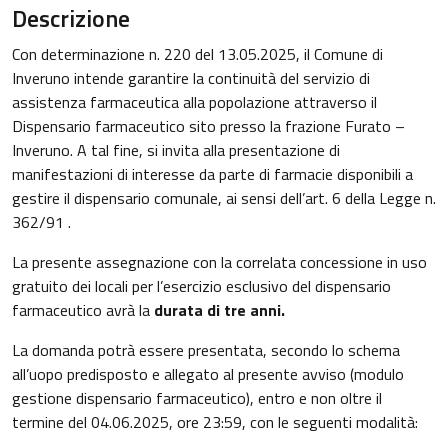
Descrizione
Con determinazione n. 220 del 13.05.2025, il Comune di
Inveruno intende garantire la continuità del servizio di
assistenza farmaceutica alla popolazione attraverso il
Dispensario farmaceutico sito presso la frazione Furato –
Inveruno. A tal fine, si invita alla presentazione di
manifestazioni di interesse da parte di farmacie disponibili a
gestire il dispensario comunale, ai sensi dell’art. 6 della Legge n.
362/91 .
La presente assegnazione con la correlata concessione in uso
gratuito dei locali per l’esercizio esclusivo del dispensario
farmaceutico avrà la
durata di tre anni.
La domanda potrà essere presentata, secondo lo schema
all’uopo predisposto e allegato al presente avviso (modulo
gestione dispensario farmaceutico), entro e non oltre il
termine del 04.06.2025, ore 23:59, con le seguenti modalità: