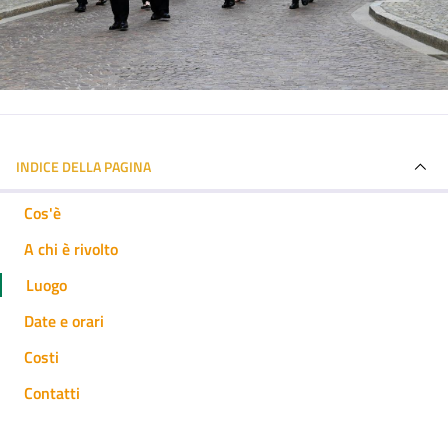
INDICE DELLA PAGINA
Cos'è
A chi è rivolto
Luogo
Date e orari
Costi
Contatti