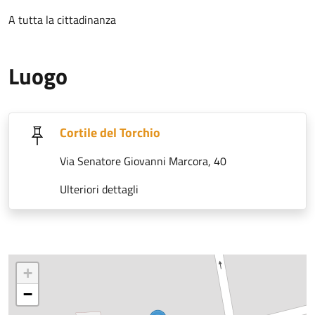
A tutta la cittadinanza
Luogo
Cortile del Torchio
Via Senatore Giovanni Marcora, 40
Ulteriori dettagli
+
−