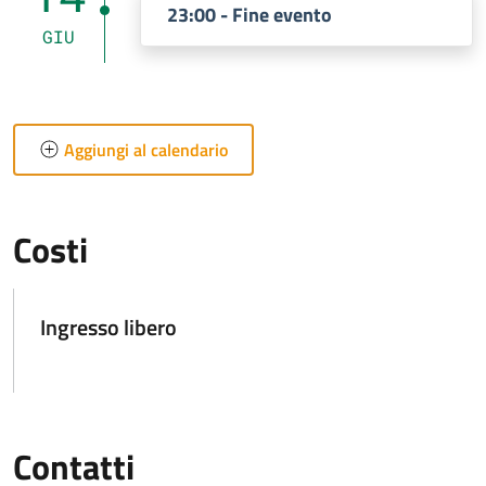
23:00 - Fine evento
GIU
Aggiungi al calendario
Costi
Ingresso libero
Contatti