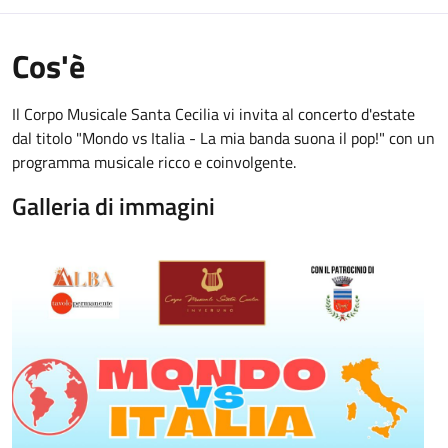
Cos'è
Il Corpo Musicale Santa Cecilia vi invita al concerto d'estate
dal titolo "Mondo vs Italia - La mia banda suona il pop!" con un
programma musicale ricco e coinvolgente.
Galleria di immagini