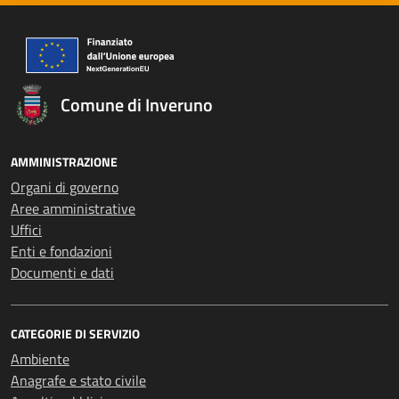
Comune di Inveruno
AMMINISTRAZIONE
Organi di governo
Aree amministrative
Uffici
Enti e fondazioni
Documenti e dati
CATEGORIE DI SERVIZIO
Ambiente
Anagrafe e stato civile