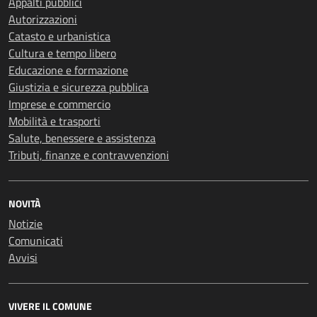
Appalti pubblici
Autorizzazioni
Catasto e urbanistica
Cultura e tempo libero
Educazione e formazione
Giustizia e sicurezza pubblica
Imprese e commercio
Mobilità e trasporti
Salute, benessere e assistenza
Tributi, finanze e contravvenzioni
NOVITÀ
Notizie
Comunicati
Avvisi
VIVERE IL COMUNE