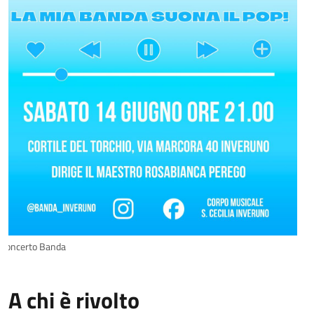
Concerto Banda
A chi è rivolto