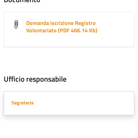
Domanda iscrizione Registro
Volontariato (PDF 466.14 Kb)
Ufficio responsabile
Segreteria