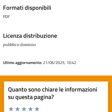
Formati disponibili
PDF
Licenza distribuzione
pubblico dominio
Ultimo aggiornamento:
21/06/2025, 10:42
Quanto sono chiare le informazioni
su questa pagina?