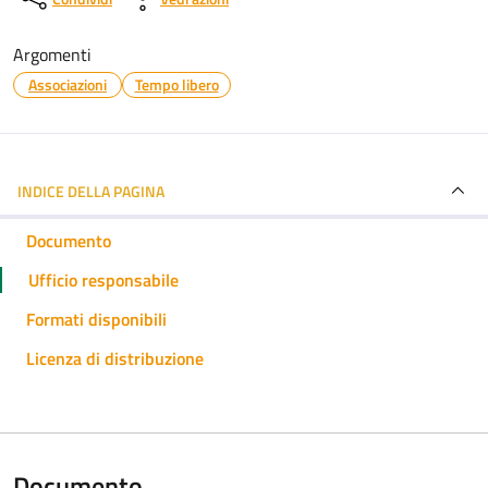
Argomenti
Associazioni
Tempo libero
INDICE DELLA PAGINA
Documento
Ufficio responsabile
Formati disponibili
Licenza di distribuzione
Documento