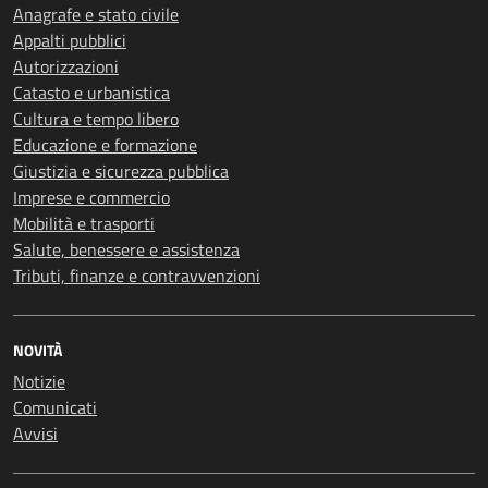
Anagrafe e stato civile
Appalti pubblici
Autorizzazioni
Catasto e urbanistica
Cultura e tempo libero
Educazione e formazione
Giustizia e sicurezza pubblica
Imprese e commercio
Mobilità e trasporti
Salute, benessere e assistenza
Tributi, finanze e contravvenzioni
NOVITÀ
Notizie
Comunicati
Avvisi