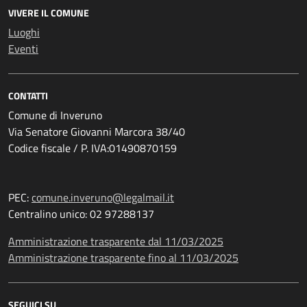
VIVERE IL COMUNE
Luoghi
Eventi
CONTATTI
Comune di Inveruno
Via Senatore Giovanni Marcora 38/40
Codice fiscale / P. IVA:01490870159
PEC:
comune.inveruno@legalmail.it
Centralino unico: 02 97288137
Amministrazione trasparente dal 11/03/2025
Amministrazione trasparente fino al 11/03/2025
SEGUICI SU