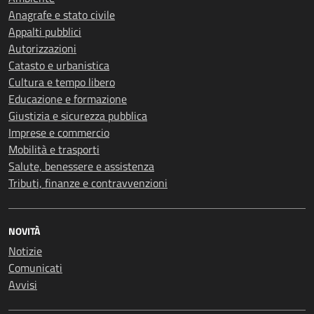
Anagrafe e stato civile
Appalti pubblici
Autorizzazioni
Catasto e urbanistica
Cultura e tempo libero
Educazione e formazione
Giustizia e sicurezza pubblica
Imprese e commercio
Mobilità e trasporti
Salute, benessere e assistenza
Tributi, finanze e contravvenzioni
NOVITÀ
Notizie
Comunicati
Avvisi