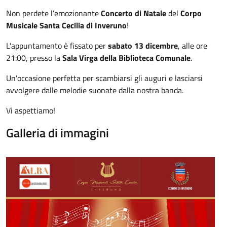
Non perdete l'emozionante
Concerto di Natale
del
Corpo
Musicale Santa Cecilia di Inveruno
!
L'appuntamento è fissato per
sabato 13 dicembre
, alle ore
21:00, presso la
Sala Virga della Biblioteca Comunale
.
Un'occasione perfetta per scambiarsi gli auguri e lasciarsi
avvolgere dalle melodie suonate dalla nostra banda.
Vi aspettiamo!
Galleria di immagini