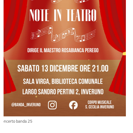
concerto banda 25