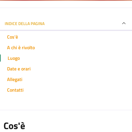
INDICE DELLA PAGINA
Cos'è
A chi è rivolto
Luogo
Date e orari
Allegati
Contatti
Cos'è