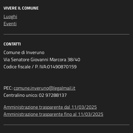
VIVERE IL COMUNE
Luoghi
Eventi
CONTATTI
Comune di Inveruno
Via Senatore Giovanni Marcora 38/40
Codice fiscale / P. IVA:01490870159
PEC:
comune.inveruno@legalmail.it
Centralino unico: 02 97288137
Amministrazione trasparente dal 11/03/2025
Amministrazione trasparente fino al 11/03/2025