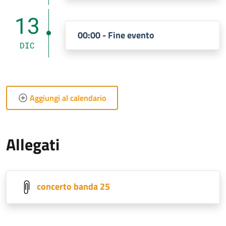
13
00:00 - Fine evento
DIC
Aggiungi al calendario
Allegati
concerto banda 25