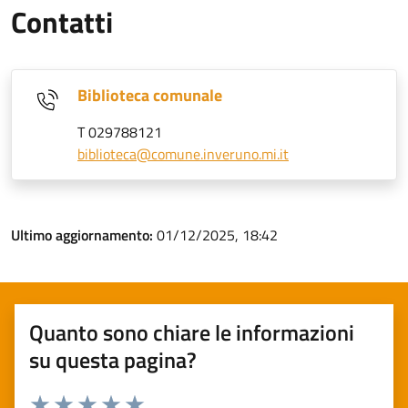
Contatti
Biblioteca comunale
T 029788121
biblioteca@comune.inveruno.mi.it
Ultimo aggiornamento:
01/12/2025, 18:42
Quanto sono chiare le informazioni
su questa pagina?