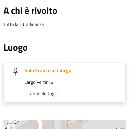
A chi è rivolto
Tutta la cittadinanza
Luogo
Sala Francesco Virga
Largo Pertini 2
Ulteriori dettagli
+