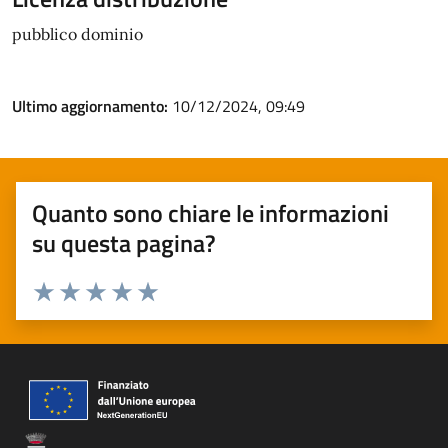
pubblico dominio
Ultimo aggiornamento:
10/12/2024, 09:49
Quanto sono chiare le informazioni
su questa pagina?
Valuta 1 stelle su 5
Valuta 2 stelle su 5
Valuta 3 stelle su 5
Valuta 4 stelle su 5
Valuta 5 stelle su 5