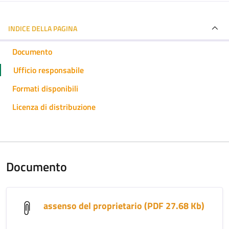
INDICE DELLA PAGINA
Documento
Ufficio responsabile
Formati disponibili
Licenza di distribuzione
Documento
assenso del proprietario (PDF 27.68 Kb)