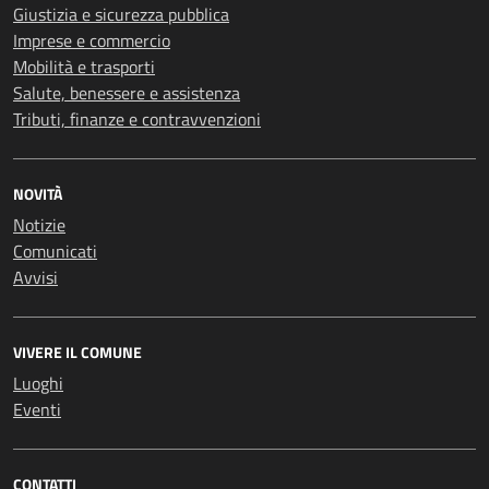
Giustizia e sicurezza pubblica
Imprese e commercio
Mobilità e trasporti
Salute, benessere e assistenza
Tributi, finanze e contravvenzioni
NOVITÀ
Notizie
Comunicati
Avvisi
VIVERE IL COMUNE
Luoghi
Eventi
CONTATTI