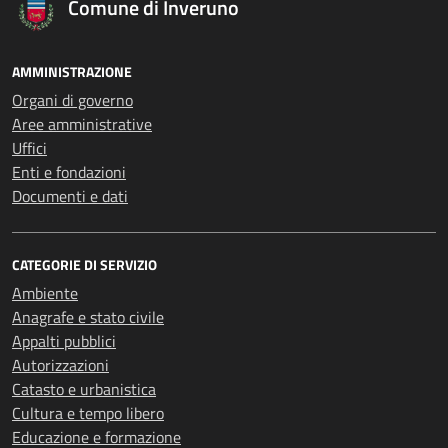
Comune di Inveruno
AMMINISTRAZIONE
Organi di governo
Aree amministrative
Uffici
Enti e fondazioni
Documenti e dati
CATEGORIE DI SERVIZIO
Ambiente
Anagrafe e stato civile
Appalti pubblici
Autorizzazioni
Catasto e urbanistica
Cultura e tempo libero
Educazione e formazione