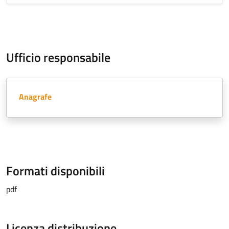
Ufficio responsabile
Anagrafe
Formati disponibili
pdf
Licenza distribuzione