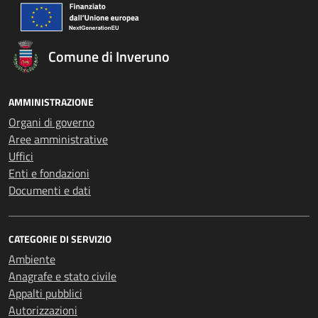
Comune di Inveruno
AMMINISTRAZIONE
Organi di governo
Aree amministrative
Uffici
Enti e fondazioni
Documenti e dati
CATEGORIE DI SERVIZIO
Ambiente
Anagrafe e stato civile
Appalti pubblici
Autorizzazioni