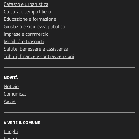
Catasto e urbanistica
Cultura e tempo libero
Educazione e formazione
Giustizia e sicurezza pubblica
Imprese e commercio
Mobilità e trasporti
Salute, benessere e assistenza
Tributi, finanze e contravvenzioni
NOVITÀ
Notizie
Comunicati
Avvisi
VIVERE IL COMUNE
Luoghi
Eventi