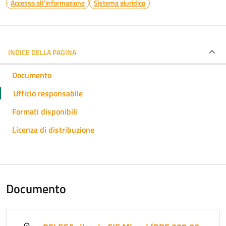
Accesso all'informazione
Sistema giuridico
INDICE DELLA PAGINA
Documento
Ufficio responsabile
Formati disponibili
Licenza di distribuzione
Documento