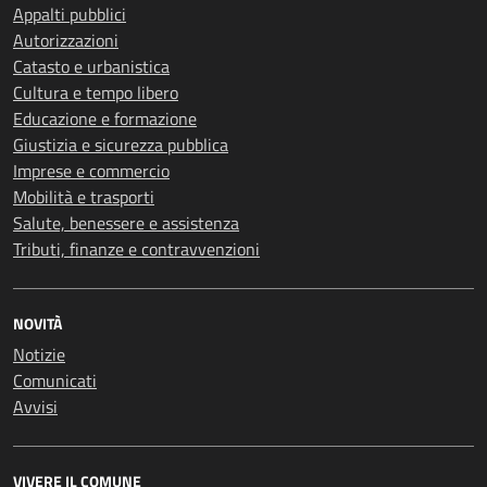
Appalti pubblici
Autorizzazioni
Catasto e urbanistica
Cultura e tempo libero
Educazione e formazione
Giustizia e sicurezza pubblica
Imprese e commercio
Mobilità e trasporti
Salute, benessere e assistenza
Tributi, finanze e contravvenzioni
NOVITÀ
Notizie
Comunicati
Avvisi
VIVERE IL COMUNE