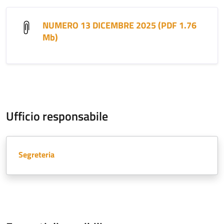
NUMERO 13 DICEMBRE 2025 (PDF 1.76
Mb)
Ufficio responsabile
Segreteria