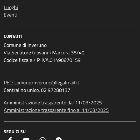
Luoghi
Eventi
CONTATTI
Comune di Inveruno
Via Senatore Giovanni Marcora 38/40
Codice fiscale / P. IVA:01490870159
PEC:
comune.inveruno@legalmail.it
Centralino unico: 02 97288137
Amministrazione trasparente dal 11/03/2025
Amministrazione trasparente fino al 11/03/2025
SEGUICI SU