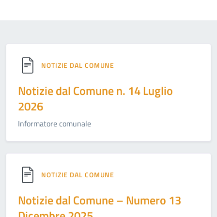
NOTIZIE DAL COMUNE
Notizie dal Comune n. 14 Luglio
2026
Informatore comunale
NOTIZIE DAL COMUNE
Notizie dal Comune – Numero 13
Dicembre 2025