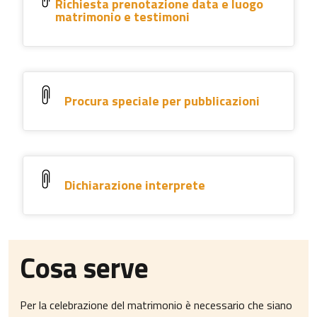
Richiesta prenotazione data e luogo
matrimonio e testimoni
Procura speciale per pubblicazioni
Dichiarazione interprete
Cosa serve
Per la celebrazione del matrimonio è necessario che siano