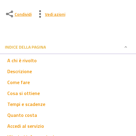
Condividi
Vedi azioni
INDICE DELLA PAGINA
A chi è rivolto
Descrizione
Come fare
Cosa si ottiene
Tempi e scadenze
Quanto costa
Accedi al servizio