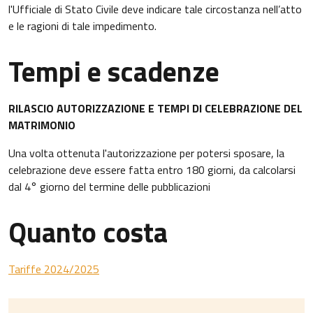
l'Ufficiale di Stato Civile deve indicare tale circostanza nell’atto
e le ragioni di tale impedimento.
Tempi e scadenze
RILASCIO AUTORIZZAZIONE E TEMPI DI CELEBRAZIONE DEL
MATRIMONIO
Una volta ottenuta l'autorizzazione per potersi sposare, la
celebrazione deve essere fatta entro 180 giorni, da calcolarsi
dal 4° giorno del termine delle pubblicazioni
Quanto costa
Tariffe 2024/2025