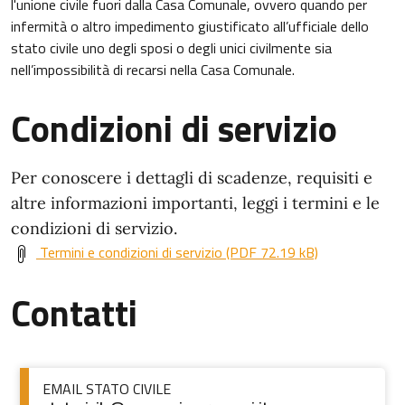
l'unione civile fuori dalla Casa Comunale, ovvero quando per
infermità o altro impedimento giustificato all’ufficiale dello
stato civile uno degli sposi o degli unici civilmente sia
nell’impossibilità di recarsi nella Casa Comunale.
Condizioni di servizio
Per conoscere i dettagli di scadenze, requisiti e
altre informazioni importanti, leggi i termini e le
condizioni di servizio.
Termini e condizioni di servizio (PDF 72.19 kB)
Contatti
EMAIL STATO CIVILE