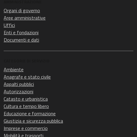
AMMINISTRAZIONE
Organi di governo
Aree amministrative
Uffici
Enti e fondazioni
Documenti e dati
CATEGORIE DI SERVIZIO
Ambiente
Anagrafe e stato civile
Appalti pubblici
Autorizzazioni
Catasto e urbanistica
Cultura e tempo libero
Educazione e formazione
Giustizia e sicurezza pubblica
Imprese e commercio
Mobilità e trasporti