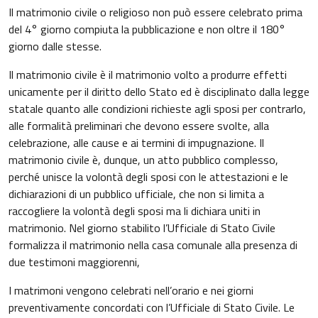
Il matrimonio civile o religioso non può essere celebrato prima
del 4° giorno compiuta la pubblicazione e non oltre il 180°
giorno dalle stesse.
Il matrimonio civile è il matrimonio volto a produrre effetti
unicamente per il diritto dello Stato ed è disciplinato dalla legge
statale quanto alle condizioni richieste agli sposi per contrarlo,
alle formalità preliminari che devono essere svolte, alla
celebrazione, alle cause e ai termini di impugnazione. Il
matrimonio civile è, dunque, un atto pubblico complesso,
perché unisce la volontà degli sposi con le attestazioni e le
dichiarazioni di un pubblico ufficiale, che non si limita a
raccogliere la volontà degli sposi ma li dichiara uniti in
matrimonio. Nel giorno stabilito l’Ufficiale di Stato Civile
formalizza il matrimonio nella casa comunale alla presenza di
due testimoni maggiorenni,
I matrimoni vengono celebrati nell’orario e nei giorni
preventivamente concordati con l’Ufficiale di Stato Civile. Le