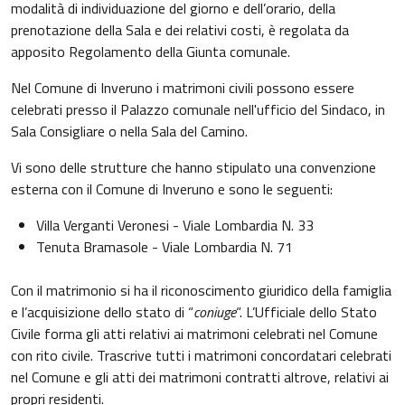
modalità di individuazione del giorno e dell’orario, della
prenotazione della Sala e dei relativi costi, è regolata da
apposito Regolamento della Giunta comunale.
Nel Comune di Inveruno i matrimoni civili possono essere
celebrati presso il Palazzo comunale nell'ufficio del Sindaco, in
Sala Consigliare o nella Sala del Camino.
Vi sono delle strutture che hanno stipulato una convenzione
esterna con il Comune di Inveruno e sono le seguenti:
Villa Verganti Veronesi - Viale Lombardia N. 33
Tenuta Bramasole - Viale Lombardia N. 71
Con il matrimonio si ha il riconoscimento giuridico della famiglia
e l’acquisizione dello stato di “
coniuge
“. L’Ufficiale dello Stato
Civile forma gli atti relativi ai matrimoni celebrati nel Comune
con rito civile. Trascrive tutti i matrimoni concordatari celebrati
nel Comune e gli atti dei matrimoni contratti altrove, relativi ai
propri residenti.