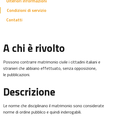
Ulteriori informazioni
Condizioni di servizio
Contatti
A chi è rivolto
Possono contrarre matrimonio civile i cittadini italiani e
stranieri che abbiano effettuato, senza opposizione,
le pubblicazioni.
Descrizione
Le norme che disciplinano il matrimonio sono considerate
norme di ordine pubblico e quindi inderogabili.