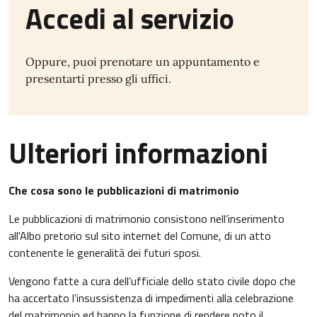
Accedi al servizio
Oppure, puoi prenotare un appuntamento e
presentarti presso gli uffici.
Ulteriori informazioni
Che cosa sono le pubblicazioni di matrimonio
Le pubblicazioni di matrimonio consistono nell’inserimento
all'Albo pretorio sul sito internet del Comune, di un atto
contenente le generalità dei futuri sposi.
Vengono fatte a cura dell’ufficiale dello stato civile dopo che
ha accertato l’insussistenza di impedimenti alla celebrazione
del matrimonio ed hanno la funzione di rendere noto il