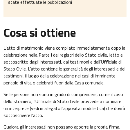
state effettuate le pubblicazioni
Cosa si ottiene
L’atto di matrimonio viene compilato immediatamente dopo la
celebrazione nella Parte I dei registri dello Stato civile, letto e
sottoscritto dagli interessati, dai testimoni e dall’Ufficiale di
Stato Civile. L’atto contiene le generalità degli interessati e dei
testimoni, il luogo della celebrazione nei casi di imminente
pericolo di vita o celebrati fuori dalla Casa comunale.
Se le persone non sono in grado di comprendere, come il caso
dello straniero, l'Ufficiale di Stato Civile provvede a nominare
un interprete (vedi in allegato l'apposita modulistica) che dovrà
sottoscrivere l’atto.
Qualora gli interessati non possano apporre la propria firma,