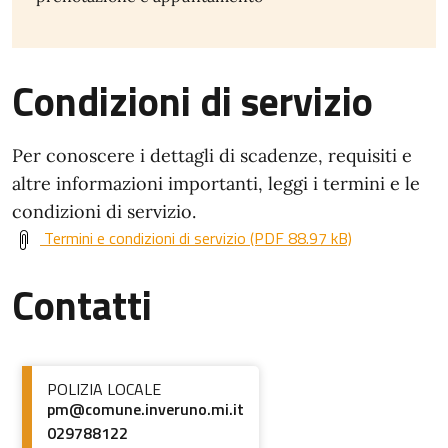
Condizioni di servizio
Per conoscere i dettagli di scadenze, requisiti e
altre informazioni importanti, leggi i termini e le
condizioni di servizio.
Termini e condizioni di servizio (PDF 88.97 kB)
Contatti
POLIZIA LOCALE
pm@comune.inveruno.mi.it
029788122