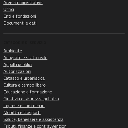
Aree amministrative
Uffici
Enti e fondazioni
Documenti e dati
CATEGORIE DI SERVIZIO
Ambiente
Anagrafe e stato civile
Appalti pubblici
Autorizzazioni
Catasto e urbanistica
Cultura e tempo libero
Educazione e formazione
Giustizia e sicurezza pubblica
Imprese e commercio
Mobilità e trasporti
Salute, benessere e assistenza
Tributi, finanze e contravvenzioni