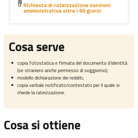
Richiesta di rateizzazione sanzioni
amministrative oltre i 60 giorni
Cosa serve
copia fotostatica e firmata del documento d’identità
(se straniero anche permesso di soggiorno);
modello dichiarazione dei redditi;
copia verbale notificato/contestato per il quale si
chiede la rateizzazione.
Cosa si ottiene