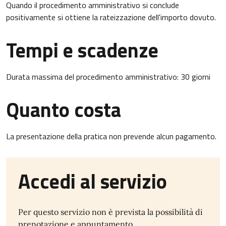
Quando il procedimento amministrativo si conclude
positivamente si ottiene la rateizzazione dell'importo dovuto.
Tempi e scadenze
Durata massima del procedimento amministrativo: 30 giorni
Quanto costa
La presentazione della pratica non prevende alcun pagamento.
Accedi al servizio
Per questo servizio non è prevista la possibilità di
prenotazione e appuntamento