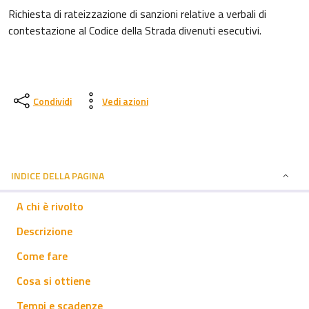
Richiesta di rateizzazione di sanzioni relative a verbali di
contestazione al Codice della Strada divenuti esecutivi.
Condividi
Vedi azioni
INDICE DELLA PAGINA
A chi è rivolto
Descrizione
Come fare
Cosa si ottiene
Tempi e scadenze