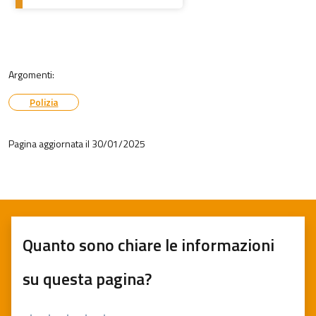
Argomenti:
Polizia
Pagina aggiornata il 30/01/2025
Quanto sono chiare le informazioni
su questa pagina?