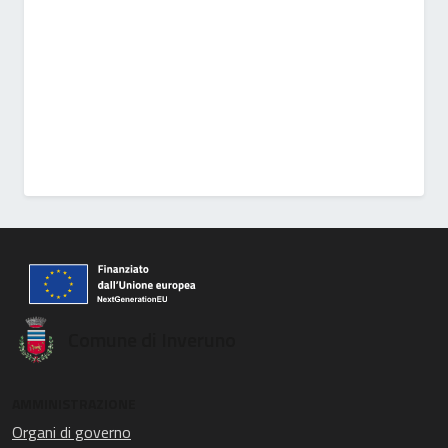
Comune di Inveruno
AMMINISTRAZIONE
Organi di governo