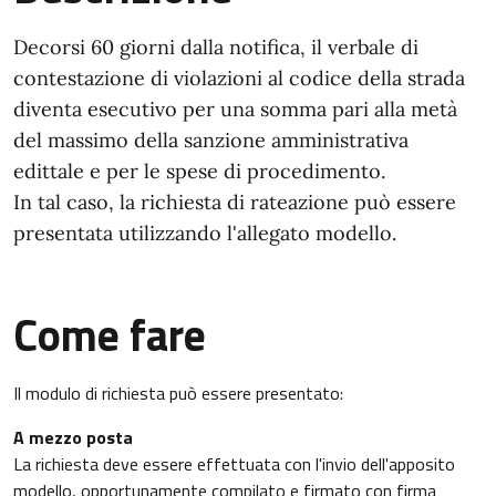
Decorsi 60 giorni dalla notifica, il verbale di
contestazione di violazioni al codice della strada
diventa esecutivo per una somma pari alla metà
del massimo della sanzione amministrativa
edittale e per le spese di procedimento.
In tal caso, la richiesta di rateazione può essere
presentata utilizzando l'allegato modello.
Come fare
Il modulo di richiesta può essere presentato:
A mezzo posta
La richiesta deve essere effettuata con l'invio dell'apposito
modello, opportunamente compilato e firmato con firma