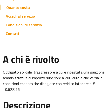
Quanto costa
Accedi al servizio
Condizioni di servizio
Contatti
A chi è rivolto
Obbligato solidale, trasgressore a cui è intestata una sanzione
amministrativa di importo superiore a 200 euro e che versa in
condizioni economiche disagiate con reddito inferiore a €
10.628,16.
Descrizione