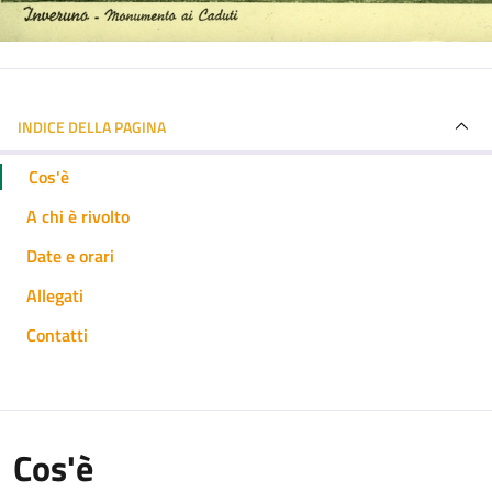
INDICE DELLA PAGINA
Cos'è
A chi è rivolto
Date e orari
Allegati
Contatti
Cos'è