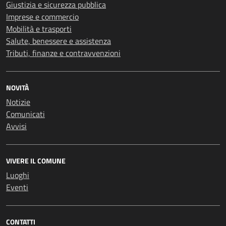
Giustizia e sicurezza pubblica
Imprese e commercio
Mobilità e trasporti
Salute, benessere e assistenza
Tributi, finanze e contravvenzioni
NOVITÀ
Notizie
Comunicati
Avvisi
VIVERE IL COMUNE
Luoghi
Eventi
CONTATTI