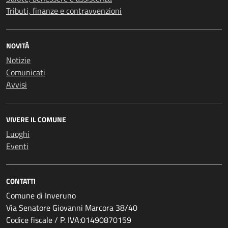
Tributi, finanze e contravvenzioni
NOVITÀ
Notizie
Comunicati
Avvisi
VIVERE IL COMUNE
Luoghi
Eventi
CONTATTI
Comune di Inveruno
Via Senatore Giovanni Marcora 38/40
Codice fiscale / P. IVA:01490870159