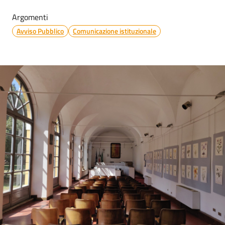
Argomenti
Avviso Pubblico
Comunicazione istituzionale