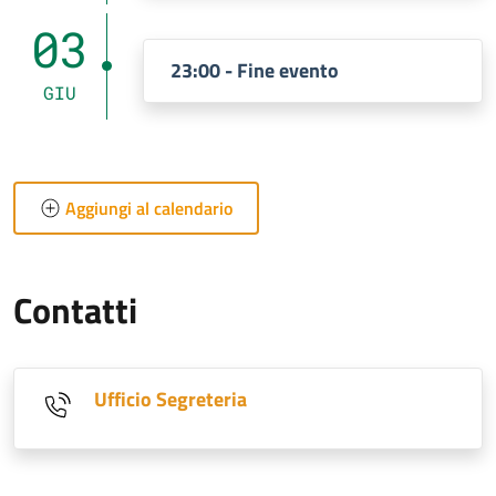
03
23:00 - Fine evento
GIU
Aggiungi al calendario
Contatti
Ufficio Segreteria