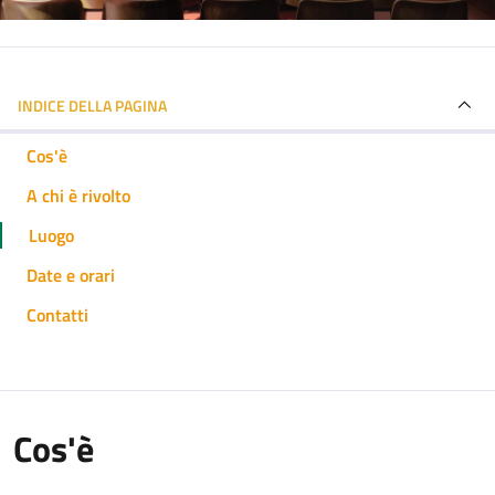
INDICE DELLA PAGINA
Cos'è
A chi è rivolto
Luogo
Date e orari
Contatti
Cos'è