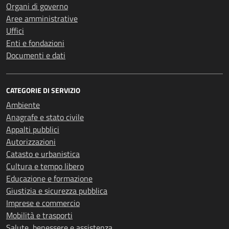
Organi di governo
Aree amministrative
Uffici
Enti e fondazioni
Documenti e dati
CATEGORIE DI SERVIZIO
Ambiente
Anagrafe e stato civile
Appalti pubblici
Autorizzazioni
Catasto e urbanistica
Cultura e tempo libero
Educazione e formazione
Giustizia e sicurezza pubblica
Imprese e commercio
Mobilità e trasporti
Salute, benessere e assistenza