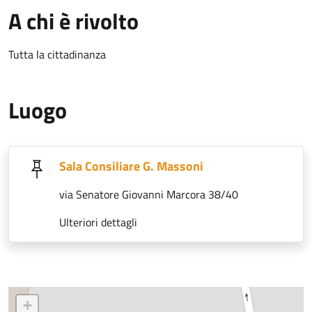
A chi è rivolto
Tutta la cittadinanza
Luogo
Sala Consiliare G. Massoni
via Senatore Giovanni Marcora 38/40
Ulteriori dettagli
+