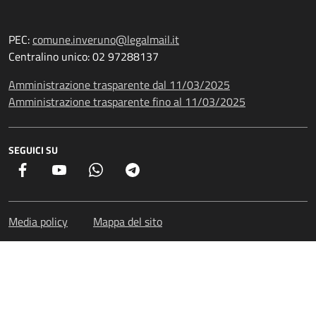
PEC:
comune.inveruno@legalmail.it
Centralino unico: 02 97288137
Amministrazione trasparente dal 11/03/2025
Amministrazione trasparente fino al 11/03/2025
SEGUICI SU
Facebook
YouTube
Whatsapp
Telegram
Media policy
Mappa del sito