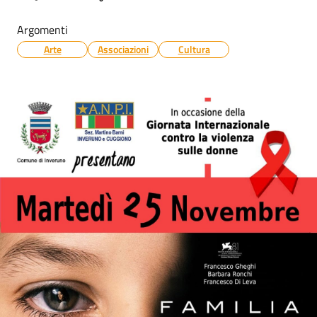
Argomenti
Arte
Associazioni
Cultura