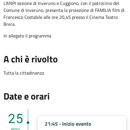
L'ANPI sezione di Inveruno e Cuggiono, con il patrocinio del
Comune di Inveruno, presenta la proiezione di FAMILIA film di
Francesco Costabile alle ore 20,45 presso il Cinema Teatro
Brera.
In allegato il programma
A chi è rivolto
Tutta la cittadinanza
Date e orari
25
21:45 - Inizio evento
NOV