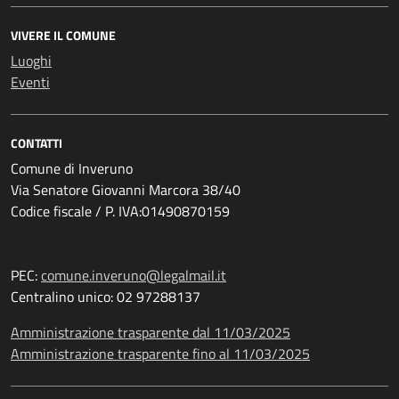
VIVERE IL COMUNE
Luoghi
Eventi
CONTATTI
Comune di Inveruno
Via Senatore Giovanni Marcora 38/40
Codice fiscale / P. IVA:01490870159
PEC:
comune.inveruno@legalmail.it
Centralino unico: 02 97288137
Amministrazione trasparente dal 11/03/2025
Amministrazione trasparente fino al 11/03/2025