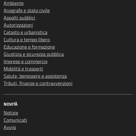
Ambiente
Anagrafe e stato civile
Appalti pubblici
Autorizzazioni
Catasto e urbanistica
Cultura e tempo libero
Educazione e formazione
Giustizia e sicurezza pubblica
Imprese e commercio
Mobilità e trasporti
Salute, benessere e assistenza
Tributi, finanze e contravvenzioni
NOVITÀ
Notizie
Comunicati
Avvisi