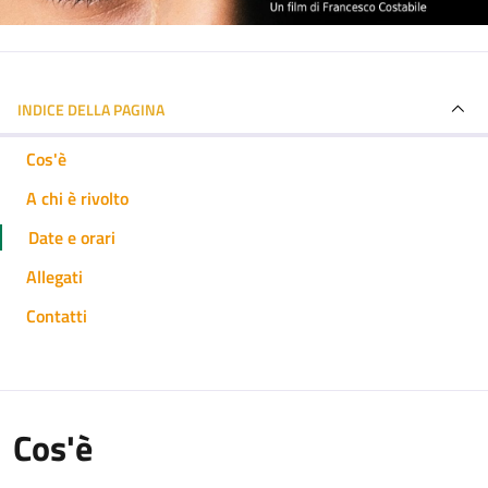
INDICE DELLA PAGINA
Cos'è
A chi è rivolto
Date e orari
Allegati
Contatti
Cos'è