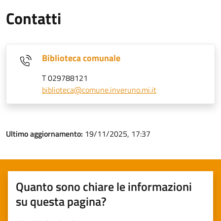
Contatti
Biblioteca comunale
T 029788121
biblioteca@comune.inveruno.mi.it
Ultimo aggiornamento:
19/11/2025, 17:37
Quanto sono chiare le informazioni
su questa pagina?