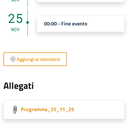
25
00:00 - Fine evento
NOV
Aggiungi al calendario
Allegati
Programma_25_11_25