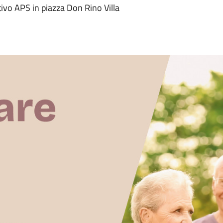
tivo APS in piazza Don Rino Villa