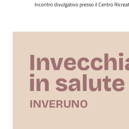
Incontro divulgativo presso il Centro Ricrea