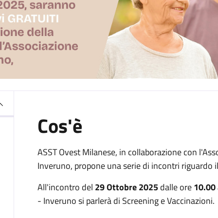
Cos'è
ASST Ovest Milanese, in collaborazione con l'Ass
Inveruno, propone una serie di incontri riguardo il
All'incontro del
29 Ottobre 2025
dalle ore
10.00 
- Inveruno si parlerà di Screening e Vaccinazioni.