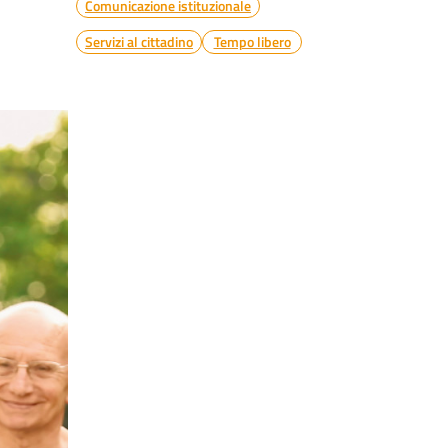
Comunicazione istituzionale
Servizi al cittadino
Tempo libero