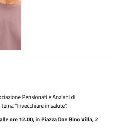
ociazione Pensionati e Anziani di
 tema "Invecchiare in salute".
alle ore 12.00,
in
Piazza Don Rino Villa, 2