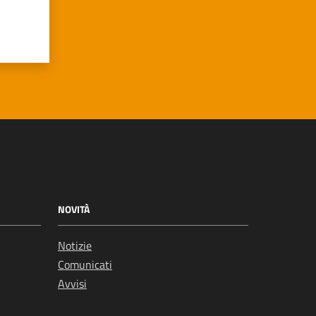
NOVITÀ
Notizie
Comunicati
Avvisi