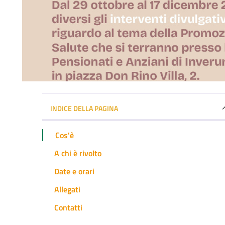
INDICE DELLA PAGINA
Cos'è
A chi è rivolto
Date e orari
Allegati
Contatti