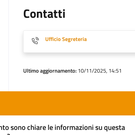
Contatti
Ufficio Segreteria
Ultimo aggiornamento:
10/11/2025, 14:51
to sono chiare le informazioni su questa