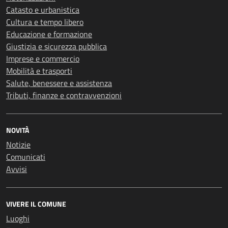
Catasto e urbanistica
Cultura e tempo libero
Educazione e formazione
Giustizia e sicurezza pubblica
Imprese e commercio
Mobilità e trasporti
Salute, benessere e assistenza
Tributi, finanze e contravvenzioni
NOVITÀ
Notizie
Comunicati
Avvisi
VIVERE IL COMUNE
Luoghi