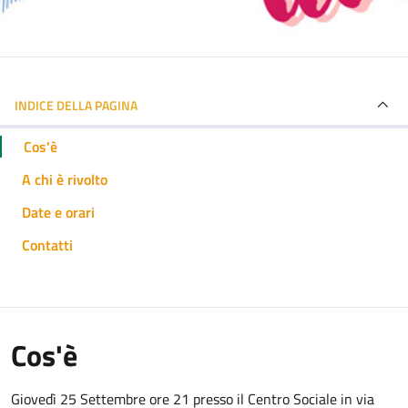
INDICE DELLA PAGINA
Cos'è
A chi è rivolto
Date e orari
Contatti
Cos'è
Giovedì 25 Settembre ore 21 presso il Centro Sociale in via