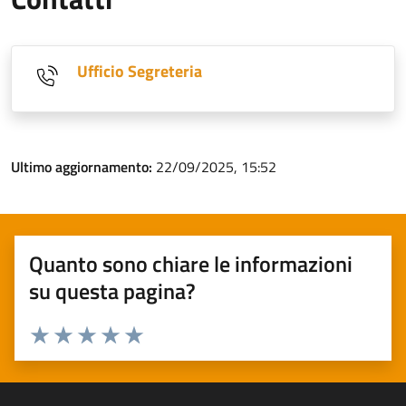
Ufficio Segreteria
Ultimo aggiornamento:
22/09/2025, 15:52
Quanto sono chiare le informazioni
su questa pagina?
Valuta 1 stelle su 5
Valuta 2 stelle su 5
Valuta 3 stelle su 5
Valuta 4 stelle su 5
Valuta 5 stelle su 5