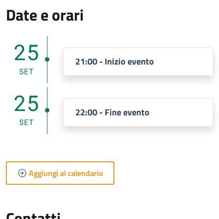
Date e orari
25
21:00 - Inizio evento
SET
25
22:00 - Fine evento
SET
Aggiungi al calendario
Contatti