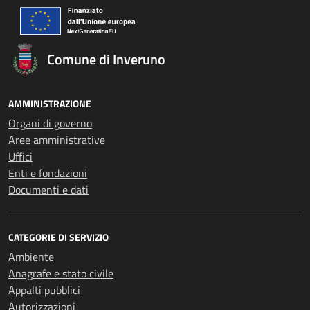
Comune di Inveruno
AMMINISTRAZIONE
Organi di governo
Aree amministrative
Uffici
Enti e fondazioni
Documenti e dati
CATEGORIE DI SERVIZIO
Ambiente
Anagrafe e stato civile
Appalti pubblici
Autorizzazioni