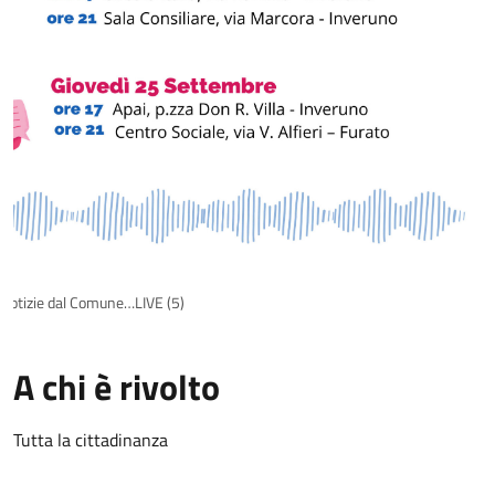
Notizie dal Comune…LIVE (5)
A chi è rivolto
Tutta la cittadinanza