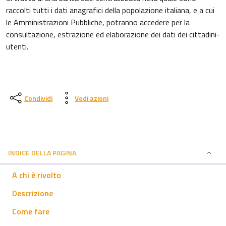
raccolti tutti i dati anagrafici della popolazione italiana, e a cui
le Amministrazioni Pubbliche, potranno accedere per la
consultazione, estrazione ed elaborazione dei dati dei cittadini-
utenti.
Condividi
Vedi azioni
INDICE DELLA PAGINA
A chi è rivolto
Descrizione
Come fare