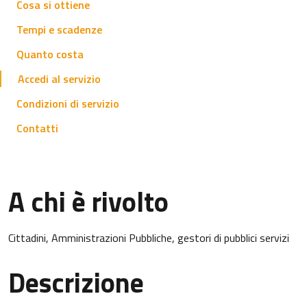
Cosa si ottiene
Tempi e scadenze
Quanto costa
Accedi al servizio
Condizioni di servizio
Contatti
A chi è rivolto
Cittadini, Amministrazioni Pubbliche, gestori di pubblici servizi
Descrizione