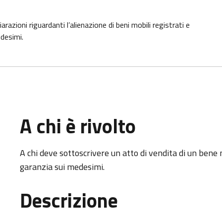
iarazioni riguardanti l’alienazione di beni mobili registrati e
edesimi.
A chi è rivolto
A chi deve sottoscrivere un atto di vendita di un bene mo
garanzia sui medesimi.
Descrizione