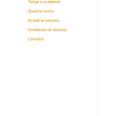
Tempi e scadenze
Quanto costa
Accedi al servizio
Condizioni di servizio
Contatti