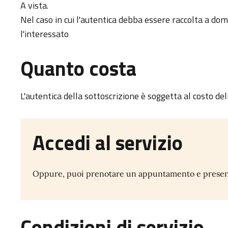
A vista.
Nel caso in cui l'autentica debba essere raccolta a dom
l'interessato
Quanto costa
L'autentica della sottoscrizione è soggetta al costo del
Accedi al servizio
Oppure, puoi prenotare un appuntamento e presentar
Condizioni di servizio