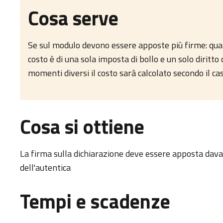
Cosa serve
Se sul modulo devono essere apposte più firme: qu
costo è di una sola imposta di bollo e un solo diritt
momenti diversi il costo sarà calcolato secondo il cas
Cosa si ottiene
La firma sulla dichiarazione deve essere apposta dava
dell'autentica
Tempi e scadenze