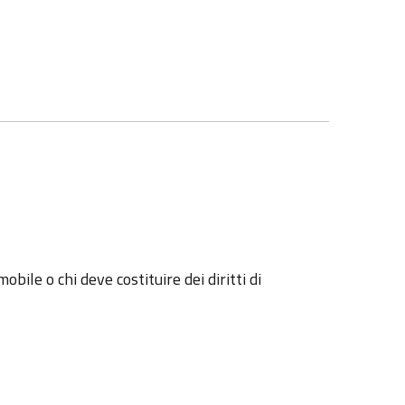
bile o chi deve costituire dei diritti di