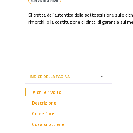
Servizio attivo
Si tratta dell'autentica della sottoscrizione sulle dich
rimorchi, o la costituzione di diritti di garanzia sui m
INDICE DELLA PAGINA
A chi è rivolto
Descrizione
Come fare
Cosa si ottiene