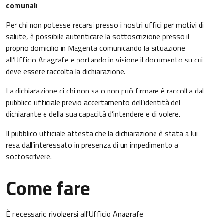
comunal
i
Per chi non potesse recarsi presso i nostri uffici per motivi di
salute, è possibile autenticare la sottoscrizione presso il
proprio domicilio in Magenta comunicando la situazione
all’Ufficio Anagrafe e portando in visione il documento su cui
deve essere raccolta la dichiarazione.
La dichiarazione di chi non sa o non può firmare è raccolta dal
pubblico ufficiale previo accertamento dell’identità del
dichiarante e della sua capacità d’intendere e di volere.
Il pubblico ufficiale attesta che la dichiarazione è stata a lui
resa dall’interessato in presenza di un impedimento a
sottoscrivere.
Come fare
È necessario rivolgersi all'Ufficio Anagrafe