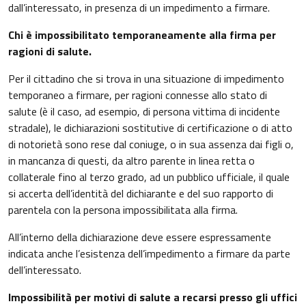
dall’interessato, in presenza di un impedimento a firmare.
Chi è impossibilitato temporaneamente alla firma per
ragioni di salute.
Per il cittadino che si trova in una situazione di impedimento
temporaneo a firmare, per ragioni connesse allo stato di
salute (è il caso, ad esempio, di persona vittima di incidente
stradale), le dichiarazioni sostitutive di certificazione o di atto
di notorietà sono rese dal coniuge, o in sua assenza dai figli o,
in mancanza di questi, da altro parente in linea retta o
collaterale fino al terzo grado, ad un pubblico ufficiale, il quale
si accerta dell’identità del dichiarante e del suo rapporto di
parentela con la persona impossibilitata alla firma.
All’interno della dichiarazione deve essere espressamente
indicata anche l’esistenza dell’impedimento a firmare da parte
dell’interessato.
Impossibilità per motivi di salute a recarsi presso gli uffici