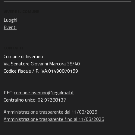
VIVERE IL COMUNE
Luoghi
Eventi
CONTATTI
Comune di Inveruno
Via Senatore Giovanni Marcora 38/40
Codice fiscale / P. IVA:01490870159
PEC:
comune.inveruno@legalmail.it
Centralino unico: 02 97288137
Amministrazione trasparente dal 11/03/2025
Amministrazione trasparente fino al 11/03/2025