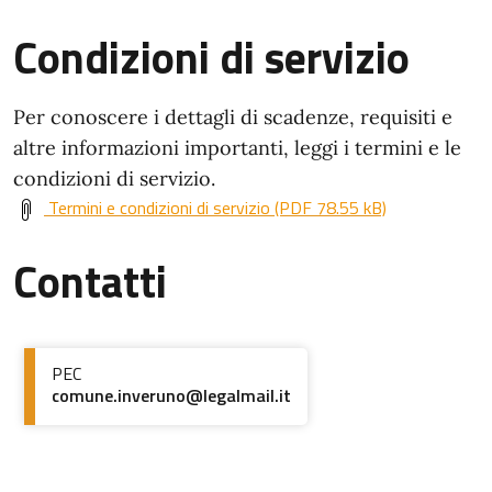
Condizioni di servizio
Per conoscere i dettagli di scadenze, requisiti e
altre informazioni importanti, leggi i termini e le
condizioni di servizio.
Termini e condizioni di servizio (PDF 78.55 kB)
Contatti
PEC
comune.inveruno@legalmail.it