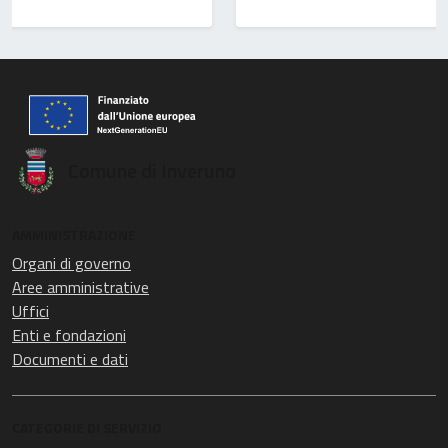
Comune di Inveruno
AMMINISTRAZIONE
Organi di governo
Aree amministrative
Uffici
Enti e fondazioni
Documenti e dati
CATEGORIE DI SERVIZIO