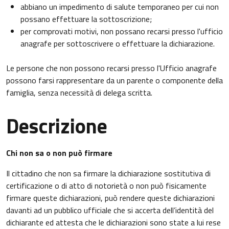
abbiano un impedimento di salute temporaneo
per cui non
possano effettuare la sottoscrizione;
per comprovati motivi, non possano recarsi presso l'ufficio
anagrafe per sottoscrivere o effettuare la dichiarazione.
Le persone che non possono recarsi presso l'Ufficio anagrafe
possono farsi rappresentare da un parente o componente della
famiglia, senza necessità di delega scritta.
Descrizione
Chi non sa o non può firmare
Il cittadino che non sa firmare la dichiarazione sostitutiva di
certificazione o di atto di notorietà o non può fisicamente
firmare queste dichiarazioni, può rendere queste dichiarazioni
davanti ad un pubblico ufficiale che si accerta dell’identità del
dichiarante ed attesta che le dichiarazioni sono state a lui rese