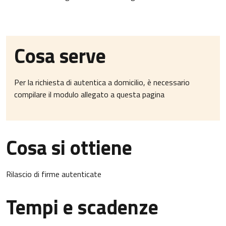
Cosa serve
Per la richiesta di autentica a domicilio, è necessario
compilare il modulo allegato a questa pagina
Cosa si ottiene
Rilascio di firme autenticate
Tempi e scadenze