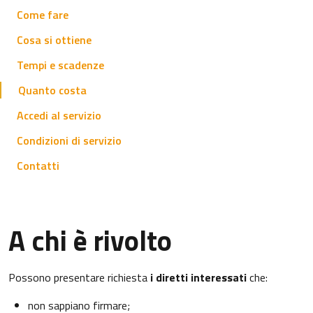
Come fare
Cosa si ottiene
Tempi e scadenze
Quanto costa
Accedi al servizio
Condizioni di servizio
Contatti
A chi è rivolto
Possono presentare richiesta
i diretti interessati
che:
non sappiano firmare;