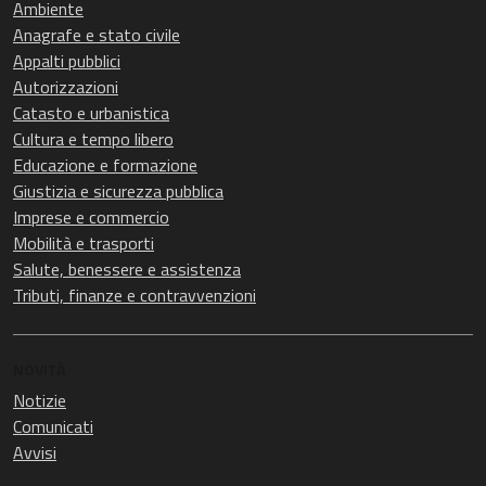
Ambiente
Anagrafe e stato civile
Appalti pubblici
Autorizzazioni
Catasto e urbanistica
Cultura e tempo libero
Educazione e formazione
Giustizia e sicurezza pubblica
Imprese e commercio
Mobilità e trasporti
Salute, benessere e assistenza
Tributi, finanze e contravvenzioni
NOVITÀ
Notizie
Comunicati
Avvisi