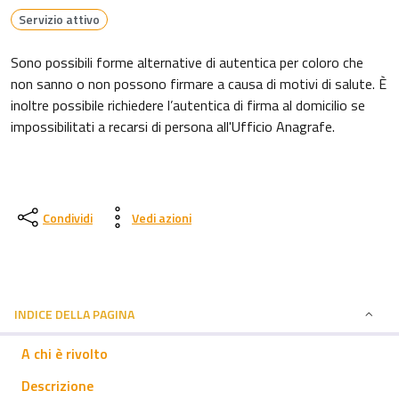
Servizio attivo
Sono possibili forme alternative di autentica per coloro che
non sanno o non possono firmare a causa di motivi di salute. È
inoltre possibile richiedere l’autentica di firma al domicilio se
impossibilitati a recarsi di persona all'Ufficio Anagrafe.
Condividi
Vedi azioni
INDICE DELLA PAGINA
A chi è rivolto
Descrizione