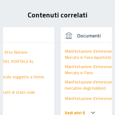
Contenuti correlati
Documenti
Manifestazione d'interesse a
 di Atto Notorio
Mercato in Fiera (spuntisti)
ZO DEL PORTALE AL
Manifestazione d'interesse a
Mercato in Fiera
 veicolo soggetto a fermo
Manifestazione d'interesse p
mercatino degli hobbisti
stratti di stato civile
Manifestazione d'interesse A
Vedi altri 6