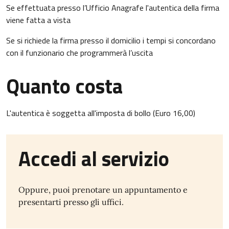
Se effettuata presso l’Ufficio Anagrafe l'autentica della firma
viene fatta a vista
Se si richiede la firma presso il domicilio i tempi si concordano
con il funzionario che programmerà l’uscita
Quanto costa
L'autentica è soggetta all'imposta di bollo (Euro 16,00)
Accedi al servizio
Oppure, puoi prenotare un appuntamento e
presentarti presso gli uffici.