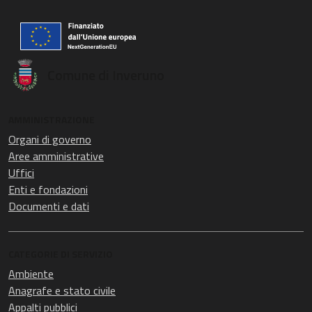
Comune di Inveruno
AMMINISTRAZIONE
Organi di governo
Aree amministrative
Uffici
Enti e fondazioni
Documenti e dati
CATEGORIE DI SERVIZIO
Ambiente
Anagrafe e stato civile
Appalti pubblici