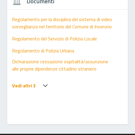
Documenti
Regolamento per la disciplina del sistema di video
sorveglianza nel territorio del Comune di Inveruno
Regolamento del Servizio di Polizia Locale
Regolamento di Polizia Urbana
Dichiarazione cessazione ospitalità/assunzione
alle proprie dipendenze cittadino straniero
Vedi altri 3