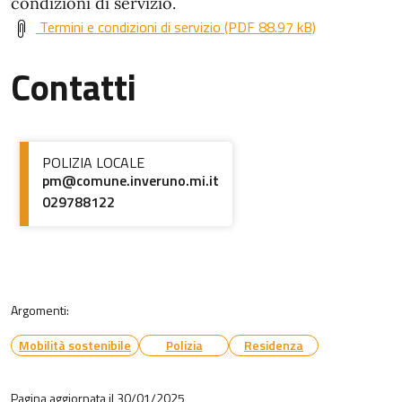
condizioni di servizio.
Termini e condizioni di servizio (PDF 88.97 kB)
Contatti
POLIZIA LOCALE
pm@comune.inveruno.mi.it
029788122
Argomenti:
Mobilità sostenibile
Polizia
Residenza
Pagina aggiornata il 30/01/2025