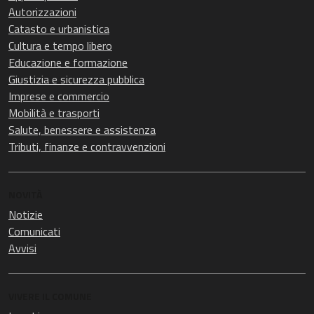
Autorizzazioni
Catasto e urbanistica
Cultura e tempo libero
Educazione e formazione
Giustizia e sicurezza pubblica
Imprese e commercio
Mobilità e trasporti
Salute, benessere e assistenza
Tributi, finanze e contravvenzioni
NOVITÀ
Notizie
Comunicati
Avvisi
VIVERE IL COMUNE