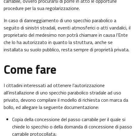
carrabile, ovvero procurarsi di porre in atto le opportune
procedure per la sua regolarizzazione.
In caso di danneggiamento di uno specchio parabolico a
seguito di sinistri stradali, eventi atmosferici o atti vandalici, il
proprietario del medesimo non potrà chiamare in causa l’Ente
che lo ha autorizzato in quanto la struttura, anche se
installata su suolo pubblico, resta sempre di proprietà privata.
Come fare
I cittadini interessati ad ottenere l’autorizzazione
all’installazione di uno specchio parabolico stradale ad uso
privato, devono compilare il modello di richiesta con marca da
bollo, ed allegare la seguente documentazione:
Copia della concessione del passo carrabile per il quale si
chiede lo specchio o della domanda di concessione di passo
carrabile protocollata;