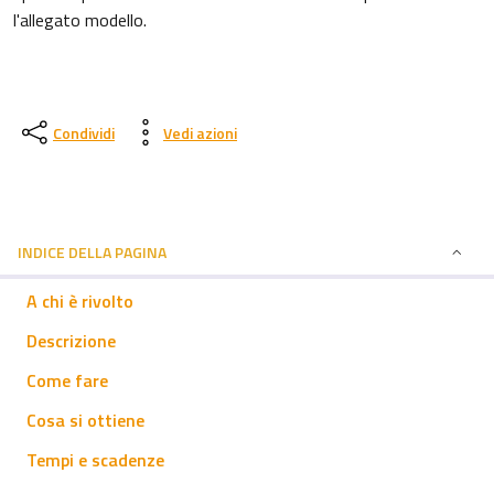
l'allegato modello.
Condividi
Vedi azioni
INDICE DELLA PAGINA
A chi è rivolto
Descrizione
Come fare
Cosa si ottiene
Tempi e scadenze