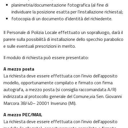
planimetria/documentazione fotografica (al fine di
individuare la posizione esatta per l’installazione richiesta);
fotocopia di un documento d’identità del richiedente.
Il Personale di Polizia Locale effettuato un sopralluogo, darà il
parere sulla possibilità di installazione dello specchio parabolico
e sulle eventuali prescrizioni in merito.
Il modulo di richiesta può essere presentato:
A mezzo posta
La richiesta deve essere effettuata con l'invio dell'apposito
modello, opportunamente compilato e firmato con firma
autografa, a mezzo posta (si consiglia raccomandata A/R)
indirizzata al protocollo generale del Comune,via Sen. Giovanni
Marcora 38/40– 20001 Inveruno (MI).
A mezzo PEC/MAIL
La richiesta deve essere effettuata con l'invio dell'apposito