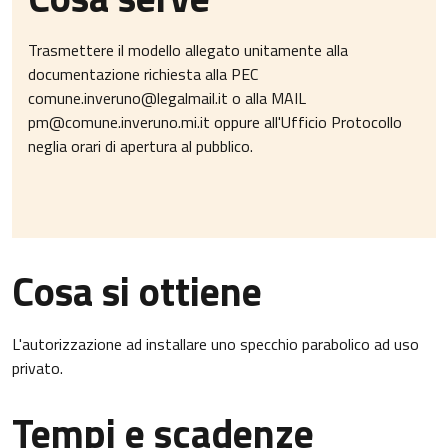
Trasmettere il modello allegato unitamente alla
documentazione richiesta alla PEC
comune.inveruno@legalmail.it o alla MAIL
pm@comune.inveruno.mi.it oppure all'Ufficio Protocollo
neglia orari di apertura al pubblico.
Cosa si ottiene
L'autorizzazione ad installare uno specchio parabolico ad uso
privato.
Tempi e scadenze