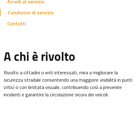
Accedi al servizio
Condizioni di servizio
Contatti
A chi è rivolto
Rivolto a cittadini o enti interessati, mira a migliorare la
sicurezza stradale consentendo una maggiore visibilità in punti
critici o con limitata visuale, contribuendo così a prevenire
incidenti e garantire la circolazione sicura dei veicoli.