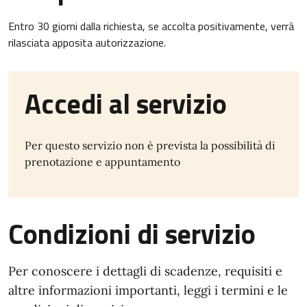
Entro 30 giorni dalla richiesta, se accolta positivamente, verrà
rilasciata apposita autorizzazione.
Accedi al servizio
Per questo servizio non è prevista la possibilità di
prenotazione e appuntamento
Condizioni di servizio
Per conoscere i dettagli di scadenze, requisiti e
altre informazioni importanti, leggi i termini e le