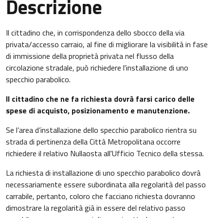
Descrizione
Il cittadino che, in corrispondenza dello sbocco della via
privata/accesso carraio, al fine di migliorare la visibilità in fase
di immissione della proprietà privata nel flusso della
circolazione stradale, può richiedere l'installazione di uno
specchio parabolico.
Il cittadino che ne fa richiesta dovrà farsi carico delle
spese di acquisto, posizionamento e manutenzione.
Se l’area d’installazione dello specchio parabolico rientra su
strada di pertinenza della Città Metropolitana occorre
richiedere il relativo Nullaosta all'Ufficio Tecnico della stessa.
La richiesta di installazione di uno specchio parabolico dovrà
necessariamente essere subordinata alla regolarità del passo
carrabile, pertanto, coloro che facciano richiesta dovranno
dimostrare la regolarità già in essere del relativo passo