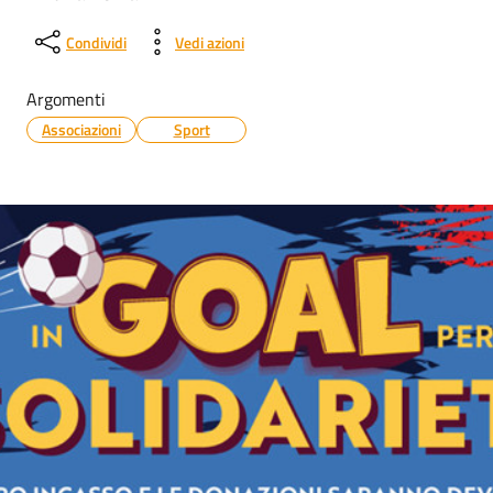
Condividi
Vedi azioni
Argomenti
Associazioni
Sport