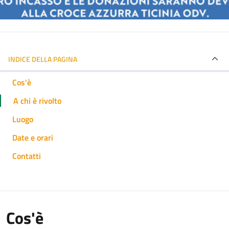
INDICE DELLA PAGINA
Cos'è
A chi è rivolto
Luogo
Date e orari
Contatti
Cos'è