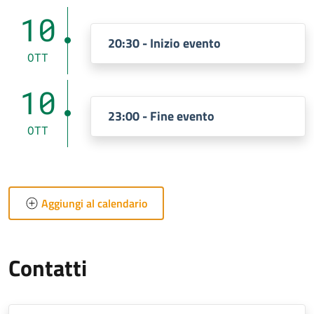
10
20:30 - Inizio evento
OTT
10
23:00 - Fine evento
OTT
Aggiungi al calendario
Contatti