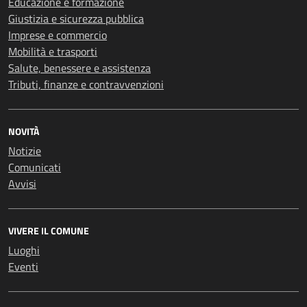
Educazione e formazione
Giustizia e sicurezza pubblica
Imprese e commercio
Mobilità e trasporti
Salute, benessere e assistenza
Tributi, finanze e contravvenzioni
NOVITÀ
Notizie
Comunicati
Avvisi
VIVERE IL COMUNE
Luoghi
Eventi