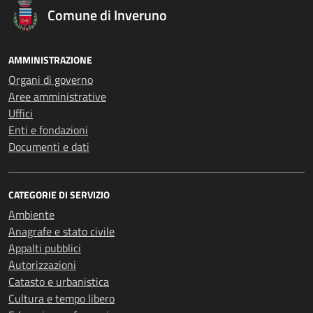
Comune di Inveruno
AMMINISTRAZIONE
Organi di governo
Aree amministrative
Uffici
Enti e fondazioni
Documenti e dati
CATEGORIE DI SERVIZIO
Ambiente
Anagrafe e stato civile
Appalti pubblici
Autorizzazioni
Catasto e urbanistica
Cultura e tempo libero