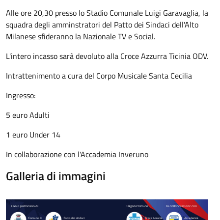
Alle ore 20,30 presso lo Stadio Comunale Luigi Garavaglia, la
squadra degli amminstratori del Patto dei Sindaci dell'Alto
Milanese sfideranno la Nazionale TV e Social.
L'intero incasso sarà devoluto alla Croce Azzurra Ticinia ODV.
Intrattenimento a cura del Corpo Musicale Santa Cecilia
Ingresso:
5 euro Adulti
1 euro Under 14
In collaborazione con l'Accademia Inveruno
Galleria di immagini