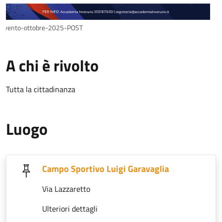
Evento-ottobre-2025-POST
A chi è rivolto
Tutta la cittadinanza
Luogo
Campo Sportivo Luigi Garavaglia
Via Lazzaretto
Ulteriori dettagli